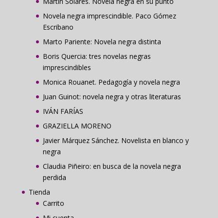
Martín Solares. Novela negra en su punto
Novela negra imprescindible. Paco Gómez
Escribano
Marto Pariente: Novela negra distinta
Boris Quercia: tres novelas negras
imprescindibles
Monica Rouanet. Pedagogía y novela negra
Juan Guinot: novela negra y otras literaturas
IVÁN FARÍAS
GRAZIELLA MORENO
Javier Márquez Sánchez. Novelista en blanco y
negra
Claudia Piñeiro: en busca de la novela negra
perdida
Tienda
Carrito
Mi cuenta