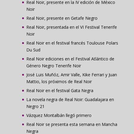
Real Noir, presente en la IV edición de México
Noir
Real Noir, presente en Getafe Negro
Real Noir, presentada en el VI Festival Tenerife
Noir
Real Noir en el festival francés Toulouse Polars
Du Sud
Real Noir ediciones en el Festival Atlántico de
Género Negro Tenerife Noir
José Luis Muñóz, Amir Valle, Kike Ferrari y Juan
Mattio, los próximos de Real Noir
Real Noir en el festival Gata Negra
La novela negra de Real Noir: Guadalajara en
Negro 21
Vázquez Montalbán llegó primero
Real Noir se presenta esta semana en Mancha
Negra