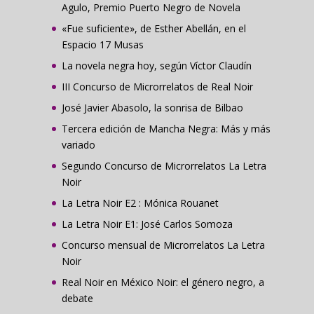
Agulo, Premio Puerto Negro de Novela
«Fue suficiente», de Esther Abellán, en el
Espacio 17 Musas
La novela negra hoy, según Víctor Claudín
III Concurso de Microrrelatos de Real Noir
José Javier Abasolo, la sonrisa de Bilbao
Tercera edición de Mancha Negra: Más y más
variado
Segundo Concurso de Microrrelatos La Letra
Noir
La Letra Noir E2 : Mónica Rouanet
La Letra Noir E1: José Carlos Somoza
Concurso mensual de Microrrelatos La Letra
Noir
Real Noir en México Noir: el género negro, a
debate