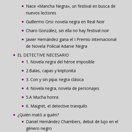
Nace «Mancha Negra», un festival en busca de
nuevos lectores
Guillermo Orsi: novela negra en Real Noir
Charo González, sin ella no hay festival noir
Javier Hernández gana el I Premio Internacional
de Novela Policial Adarve Negra
EL DETECTIVE NECESARIO
1. Novela negra del héroe imposible
2.Balas, capas y kriptonita
3. Con y sin pipa: negra clásica
4. Novela negra, novela de personajes
5.A Mucha honra
6. Maigret, el detective tranquilo
¿Quién mató a quién?
Daniel Hernández Chambers, debut de lujo en el
género negro