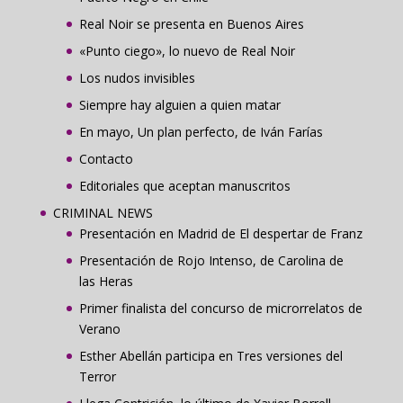
Real Noir se presenta en Buenos Aires
«Punto ciego», lo nuevo de Real Noir
Los nudos invisibles
Siempre hay alguien a quien matar
En mayo, Un plan perfecto, de Iván Farías
Contacto
Editoriales que aceptan manuscritos
CRIMINAL NEWS
Presentación en Madrid de El despertar de Franz
Presentación de Rojo Intenso, de Carolina de
las Heras
Primer finalista del concurso de microrrelatos de
Verano
Esther Abellán participa en Tres versiones del
Terror