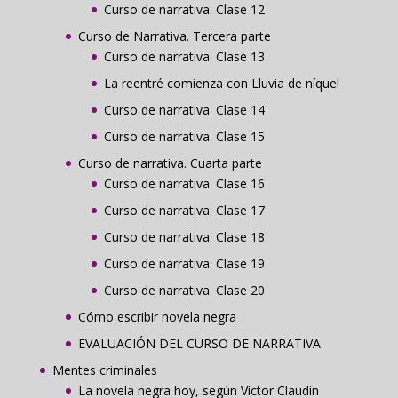
Curso de narrativa. Clase 12
Curso de Narrativa. Tercera parte
Curso de narrativa. Clase 13
La reentré comienza con Lluvia de níquel
Curso de narrativa. Clase 14
Curso de narrativa. Clase 15
Curso de narrativa. Cuarta parte
Curso de narrativa. Clase 16
Curso de narrativa. Clase 17
Curso de narrativa. Clase 18
Curso de narrativa. Clase 19
Curso de narrativa. Clase 20
Cómo escribir novela negra
EVALUACIÓN DEL CURSO DE NARRATIVA
Mentes criminales
La novela negra hoy, según Víctor Claudín