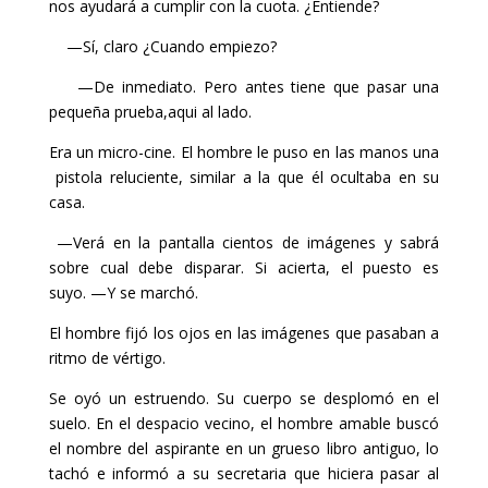
nos ayudará a cumplir con la cuota. ¿Entiende?
—Sí, claro ¿Cuando empiezo?
—De inmediato. Pero antes tiene que pasar una
pequeña prueba,aqui al lado.
Era un micro-cine. El hombre le puso en las manos una
pistola reluciente, similar a la que él ocultaba en su
casa.
—Verá en la pantalla cientos de imágenes y sabrá
sobre cual debe disparar. Si acierta, el puesto es
suyo. —Y se marchó.
El hombre fijó los ojos en las imágenes que pasaban a
ritmo de vértigo.
Se oyó un estruendo. Su cuerpo se desplomó en el
suelo. En el despacio vecino, el hombre amable buscó
el nombre del aspirante en un grueso libro antiguo, lo
tachó e informó a su secretaria que hiciera pasar al