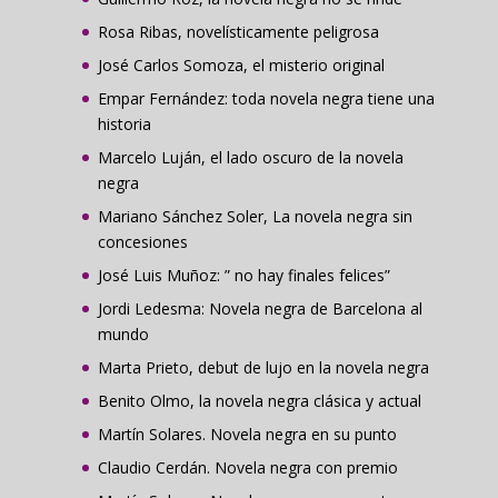
Rosa Ribas, novelísticamente peligrosa
José Carlos Somoza, el misterio original
Empar Fernández: toda novela negra tiene una
historia
Marcelo Luján, el lado oscuro de la novela
negra
Mariano Sánchez Soler, La novela negra sin
concesiones
José Luis Muñoz: ” no hay finales felices”
Jordi Ledesma: Novela negra de Barcelona al
mundo
Marta Prieto, debut de lujo en la novela negra
Benito Olmo, la novela negra clásica y actual
Martín Solares. Novela negra en su punto
Claudio Cerdán. Novela negra con premio