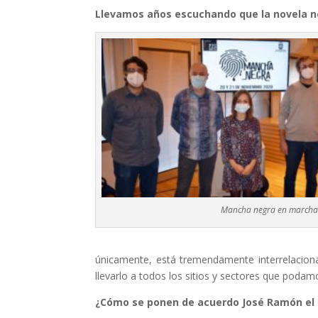
Llevamos años escuchando que la novela ne
Mancha negra en march
únicamente, está tremendamente interrelacionad
llevarlo a todos los sitios y sectores que podamo
¿Cómo se ponen de acuerdo José Ramón el 