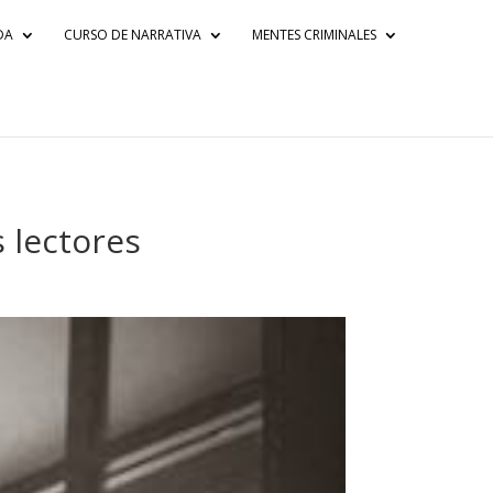
DA
CURSO DE NARRATIVA
MENTES CRIMINALES
 lectores