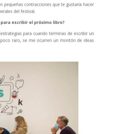
 en pequeñas contracciones que te gustaría hacer
rales del festival.
ara escribir el próximo libro?
 estrategias para cuando terminas de escribir un
n poco raro, se me ocurren un montón de ideas