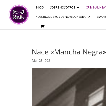
INICIO
SOBRE NOSOTROS
CRIMINAL NEW
NUESTROS LIBROS DE NOVELA NEGRA
ENVIA
Nace «Mancha Negra», 
Mar 23, 2021