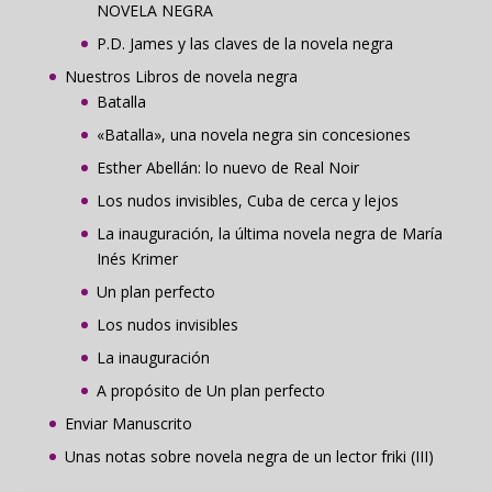
NOVELA NEGRA
P.D. James y las claves de la novela negra
Nuestros Libros de novela negra
Batalla
«Batalla», una novela negra sin concesiones
Esther Abellán: lo nuevo de Real Noir
Los nudos invisibles, Cuba de cerca y lejos
La inauguración, la última novela negra de María
Inés Krimer
Un plan perfecto
Los nudos invisibles
La inauguración
A propósito de Un plan perfecto
Enviar Manuscrito
Unas notas sobre novela negra de un lector friki (III)