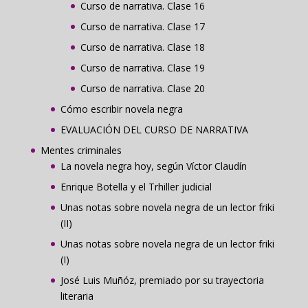
Curso de narrativa. Clase 16
Curso de narrativa. Clase 17
Curso de narrativa. Clase 18
Curso de narrativa. Clase 19
Curso de narrativa. Clase 20
Cómo escribir novela negra
EVALUACIÓN DEL CURSO DE NARRATIVA
Mentes criminales
La novela negra hoy, según Víctor Claudín
Enrique Botella y el Trhiller judicial
Unas notas sobre novela negra de un lector friki
(II)
Unas notas sobre novela negra de un lector friki
(I)
José Luis Muñóz, premiado por su trayectoria
literaria