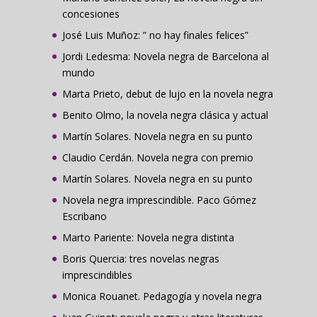
concesiones
José Luis Muñoz: ” no hay finales felices”
Jordi Ledesma: Novela negra de Barcelona al
mundo
Marta Prieto, debut de lujo en la novela negra
Benito Olmo, la novela negra clásica y actual
Martín Solares. Novela negra en su punto
Claudio Cerdán. Novela negra con premio
Martín Solares. Novela negra en su punto
Novela negra imprescindible. Paco Gómez
Escribano
Marto Pariente: Novela negra distinta
Boris Quercia: tres novelas negras
imprescindibles
Monica Rouanet. Pedagogía y novela negra