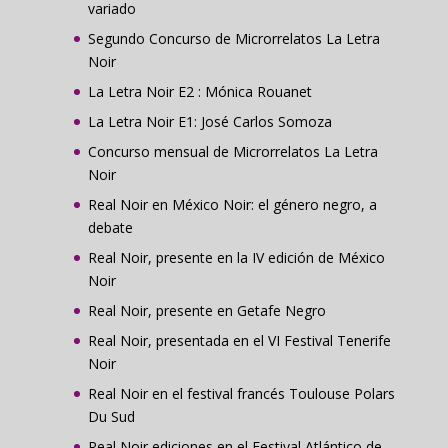
variado
Segundo Concurso de Microrrelatos La Letra
Noir
La Letra Noir E2 : Mónica Rouanet
La Letra Noir E1: José Carlos Somoza
Concurso mensual de Microrrelatos La Letra
Noir
Real Noir en México Noir: el género negro, a
debate
Real Noir, presente en la IV edición de México
Noir
Real Noir, presente en Getafe Negro
Real Noir, presentada en el VI Festival Tenerife
Noir
Real Noir en el festival francés Toulouse Polars
Du Sud
Real Noir ediciones en el Festival Atlántico de