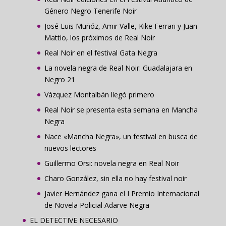
Género Negro Tenerife Noir
José Luis Muñóz, Amir Valle, Kike Ferrari y Juan
Mattio, los próximos de Real Noir
Real Noir en el festival Gata Negra
La novela negra de Real Noir: Guadalajara en
Negro 21
Vázquez Montalbán llegó primero
Real Noir se presenta esta semana en Mancha
Negra
Nace «Mancha Negra», un festival en busca de
nuevos lectores
Guillermo Orsi: novela negra en Real Noir
Charo González, sin ella no hay festival noir
Javier Hernández gana el I Premio Internacional
de Novela Policial Adarve Negra
EL DETECTIVE NECESARIO