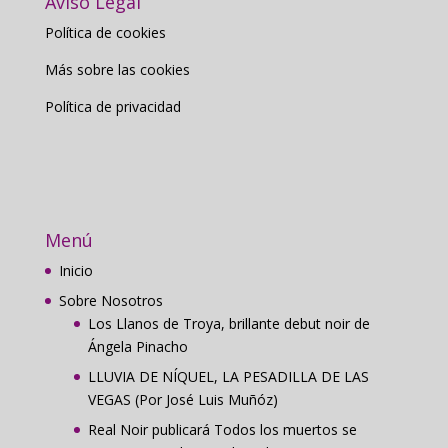
Aviso Legal
Política de cookies
Más sobre las cookies
Política de privacidad
Menú
Inicio
Sobre Nosotros
Los Llanos de Troya, brillante debut noir de
Ángela Pinacho
LLUVIA DE NÍQUEL, LA PESADILLA DE LAS
VEGAS (Por José Luis Muñóz)
Real Noir publicará Todos los muertos se