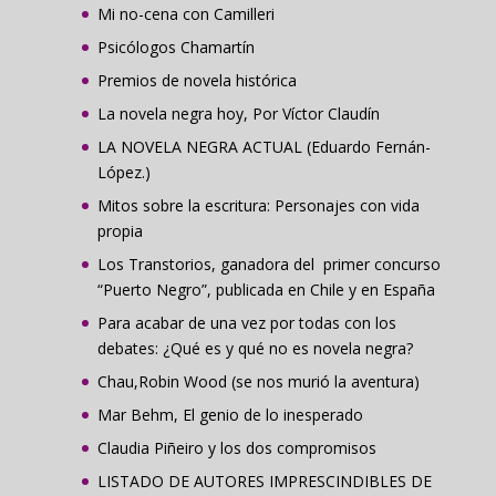
Mi no-cena con Camilleri
Psicólogos Chamartín
Premios de novela histórica
La novela negra hoy, Por Víctor Claudín
LA NOVELA NEGRA ACTUAL (Eduardo Fernán-
López.)
Mitos sobre la escritura: Personajes con vida
propia
Los Transtorios, ganadora del primer concurso
“Puerto Negro”, publicada en Chile y en España
Para acabar de una vez por todas con los
debates: ¿Qué es y qué no es novela negra?
Chau,Robin Wood (se nos murió la aventura)
Mar Behm, El genio de lo inesperado
Claudia Piñeiro y los dos compromisos
LISTADO DE AUTORES IMPRESCINDIBLES DE