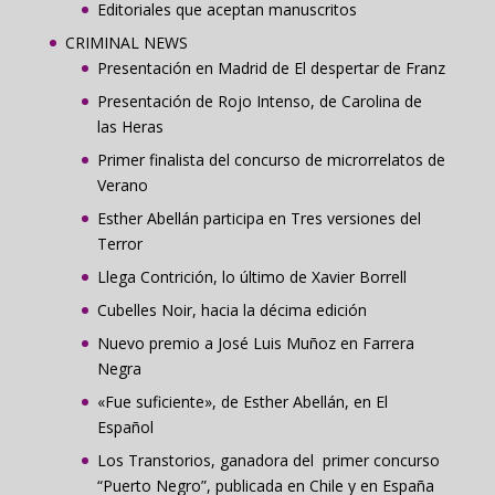
Editoriales que aceptan manuscritos
CRIMINAL NEWS
Presentación en Madrid de El despertar de Franz
Presentación de Rojo Intenso, de Carolina de
las Heras
Primer finalista del concurso de microrrelatos de
Verano
Esther Abellán participa en Tres versiones del
Terror
Llega Contrición, lo último de Xavier Borrell
Cubelles Noir, hacia la décima edición
Nuevo premio a José Luis Muñoz en Farrera
Negra
«Fue suficiente», de Esther Abellán, en El
Español
Los Transtorios, ganadora del primer concurso
“Puerto Negro”, publicada en Chile y en España