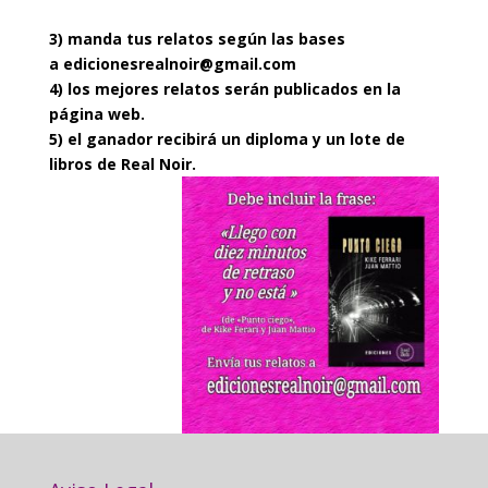
3) manda tus relatos según las bases
a
edicionesrealnoir@gmail.com
4) los mejores relatos serán publicados en la
página web.
5) el ganador recibirá un diploma y un lote de
libros de Real Noir.