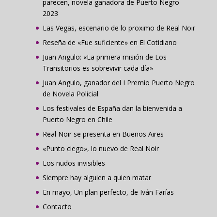
parecen, novela ganadora de Puerto Negro
2023
Las Vegas, escenario de lo proximo de Real Noir
Reseña de «Fue suficiente» en El Cotidiano
Juan Angulo: «La primera misión de Los
Transitorios es sobrevivir cada día»
Juan Angulo, ganador del I Premio Puerto Negro
de Novela Policial
Los festivales de España dan la bienvenida a
Puerto Negro en Chile
Real Noir se presenta en Buenos Aires
«Punto ciego», lo nuevo de Real Noir
Los nudos invisibles
Siempre hay alguien a quien matar
En mayo, Un plan perfecto, de Iván Farías
Contacto