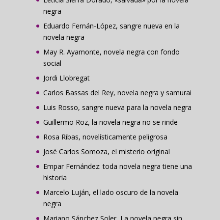
negra
Eduardo Fernán-López, sangre nueva en la
novela negra
May R. Ayamonte, novela negra con fondo
social
Jordi Llobregat
Carlos Bassas del Rey, novela negra y samurai
Luis Rosso, sangre nueva para la novela negra
Guillermo Roz, la novela negra no se rinde
Rosa Ribas, novelísticamente peligrosa
José Carlos Somoza, el misterio original
Empar Fernández: toda novela negra tiene una
historia
Marcelo Luján, el lado oscuro de la novela
negra
Mariano Sánchez Soler, La novela negra sin