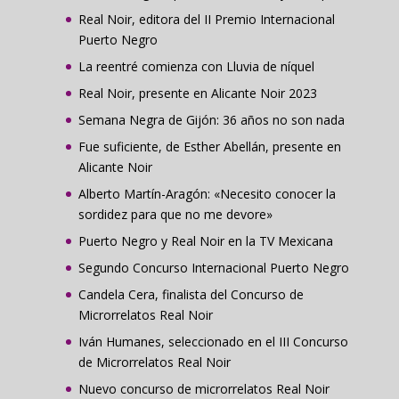
Real Noir, editora del II Premio Internacional
Puerto Negro
La reentré comienza con Lluvia de níquel
Real Noir, presente en Alicante Noir 2023
Semana Negra de Gijón: 36 años no son nada
Fue suficiente, de Esther Abellán, presente en
Alicante Noir
Alberto Martín-Aragón: «Necesito conocer la
sordidez para que no me devore»
Puerto Negro y Real Noir en la TV Mexicana
Segundo Concurso Internacional Puerto Negro
Candela Cera, finalista del Concurso de
Microrrelatos Real Noir
Iván Humanes, seleccionado en el III Concurso
de Microrrelatos Real Noir
Nuevo concurso de microrrelatos Real Noir