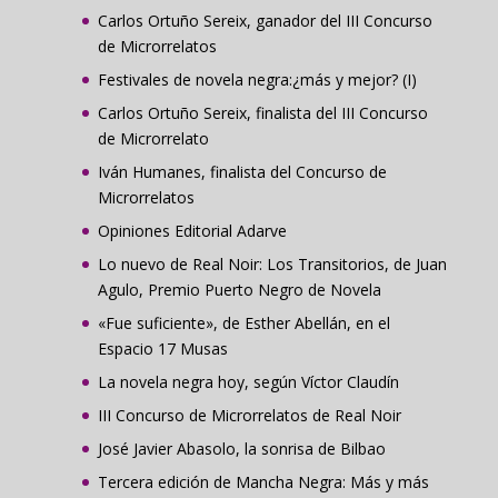
Carlos Ortuño Sereix, ganador del III Concurso
de Microrrelatos
Festivales de novela negra:¿más y mejor? (I)
Carlos Ortuño Sereix, finalista del III Concurso
de Microrrelato
Iván Humanes, finalista del Concurso de
Microrrelatos
Opiniones Editorial Adarve
Lo nuevo de Real Noir: Los Transitorios, de Juan
Agulo, Premio Puerto Negro de Novela
«Fue suficiente», de Esther Abellán, en el
Espacio 17 Musas
La novela negra hoy, según Víctor Claudín
III Concurso de Microrrelatos de Real Noir
José Javier Abasolo, la sonrisa de Bilbao
Tercera edición de Mancha Negra: Más y más