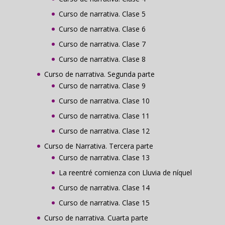
Curso de narrativa. Clase 5
Curso de narrativa. Clase 6
Curso de narrativa. Clase 7
Curso de narrativa. Clase 8
Curso de narrativa. Segunda parte
Curso de narrativa. Clase 9
Curso de narrativa. Clase 10
Curso de narrativa. Clase 11
Curso de narrativa. Clase 12
Curso de Narrativa. Tercera parte
Curso de narrativa. Clase 13
La reentré comienza con Lluvia de níquel
Curso de narrativa. Clase 14
Curso de narrativa. Clase 15
Curso de narrativa. Cuarta parte