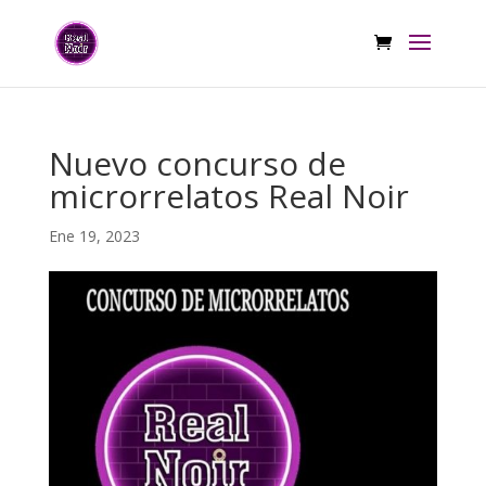
Nuevo concurso de
microrrelatos Real Noir
Ene 19, 2023