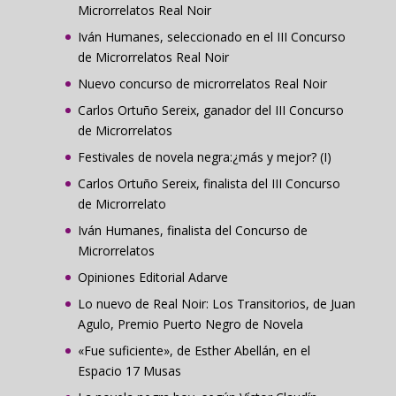
Microrrelatos Real Noir
Iván Humanes, seleccionado en el III Concurso
de Microrrelatos Real Noir
Nuevo concurso de microrrelatos Real Noir
Carlos Ortuño Sereix, ganador del III Concurso
de Microrrelatos
Festivales de novela negra:¿más y mejor? (I)
Carlos Ortuño Sereix, finalista del III Concurso
de Microrrelato
Iván Humanes, finalista del Concurso de
Microrrelatos
Opiniones Editorial Adarve
Lo nuevo de Real Noir: Los Transitorios, de Juan
Agulo, Premio Puerto Negro de Novela
«Fue suficiente», de Esther Abellán, en el
Espacio 17 Musas