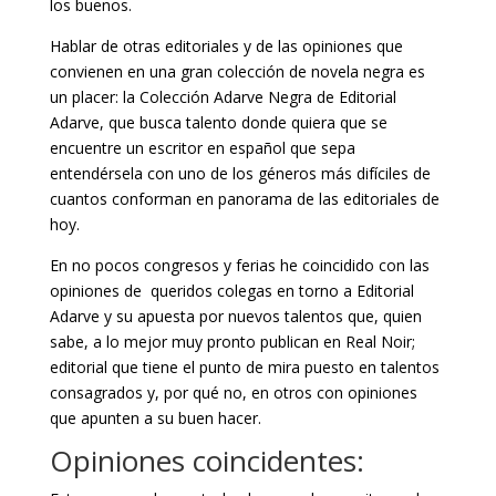
los buenos.
Hablar de otras editoriales y de las opiniones que
convienen en una gran colección de novela negra es
un placer: la Colección Adarve Negra de Editorial
Adarve, que busca talento donde quiera que se
encuentre un escritor en español que sepa
entendérsela con uno de los géneros más difíciles de
cuantos conforman en panorama de las editoriales de
hoy.
En no pocos congresos y ferias he coincidido con las
opiniones de queridos colegas en torno a Editorial
Adarve y su apuesta por nuevos talentos que, quien
sabe, a lo mejor muy pronto publican en Real Noir;
editorial que tiene el punto de mira puesto en talentos
consagrados y, por qué no, en otros con opiniones
que apunten a su buen hacer.
Opiniones coincidentes: