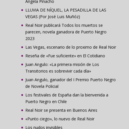
Ángela Pinacho
LLUVIA DE NÍQUEL, LA PESADILLA DE LAS
VEGAS (Por José Luis Muñóz)
Real Noir publicará Todos los muertos se
parecen, novela ganadora de Puerto Negro
2023
Las Vegas, escenario de lo proximo de Real Noir
Reseña de «Fue suficiente» en El Cotidiano
Juan Angulo: «La primera misión de Los
Transitorios es sobrevivir cada día»
Juan Angulo, ganador del I Premio Puerto Negro
de Novela Policial
Los festivales de España dan la bienvenida a
Puerto Negro en Chile
Real Noir se presenta en Buenos Aires
«Punto ciego», lo nuevo de Real Noir
Los nudos invisibles