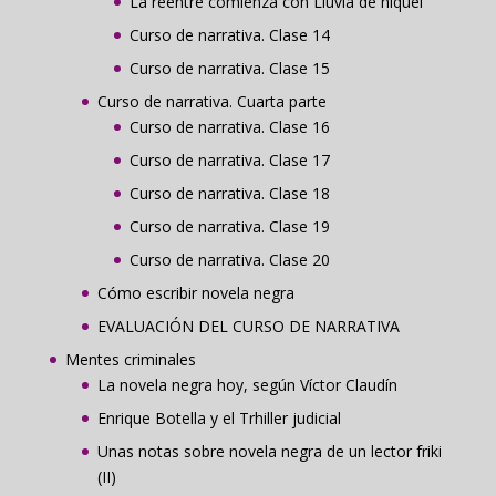
La reentré comienza con Lluvia de níquel
Curso de narrativa. Clase 14
Curso de narrativa. Clase 15
Curso de narrativa. Cuarta parte
Curso de narrativa. Clase 16
Curso de narrativa. Clase 17
Curso de narrativa. Clase 18
Curso de narrativa. Clase 19
Curso de narrativa. Clase 20
Cómo escribir novela negra
EVALUACIÓN DEL CURSO DE NARRATIVA
Mentes criminales
La novela negra hoy, según Víctor Claudín
Enrique Botella y el Trhiller judicial
Unas notas sobre novela negra de un lector friki
(II)