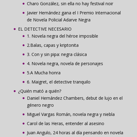
Charo González, sin ella no hay festival noir
Javier Hernández gana el I Premio Internacional
de Novela Policial Adarve Negra
EL DETECTIVE NECESARIO
1. Novela negra del héroe imposible
2.Balas, capas y kriptonita
3. Con y sin pipa: negra clásica
4. Novela negra, novela de personajes
5.A Mucha honra
6. Maigret, el detective tranquilo
¿Quién mató a quién?
Daniel Hernández Chambers, debut de lujo en el
género negro
Miguel Vargas Román, novela negra y niebla
Carol de las Heras, entender al asesino
Juan Angulo, 24 horas al día pensando en novela