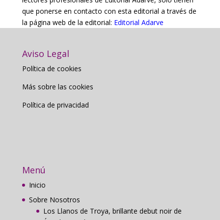
que ponerse en contacto con esta editorial a través de
la página web de la editorial:
Editorial Adarve
Aviso Legal
Política de cookies
Más sobre las cookies
Política de privacidad
Menú
Inicio
Sobre Nosotros
Los Llanos de Troya, brillante debut noir de