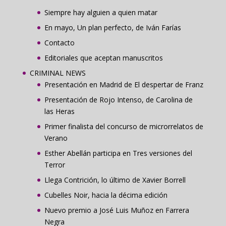
Siempre hay alguien a quien matar
En mayo, Un plan perfecto, de Iván Farías
Contacto
Editoriales que aceptan manuscritos
CRIMINAL NEWS
Presentación en Madrid de El despertar de Franz
Presentación de Rojo Intenso, de Carolina de
las Heras
Primer finalista del concurso de microrrelatos de
Verano
Esther Abellán participa en Tres versiones del
Terror
Llega Contrición, lo último de Xavier Borrell
Cubelles Noir, hacia la décima edición
Nuevo premio a José Luis Muñoz en Farrera
Negra