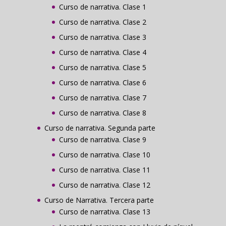
Curso de narrativa. Clase 1
Curso de narrativa. Clase 2
Curso de narrativa. Clase 3
Curso de narrativa. Clase 4
Curso de narrativa. Clase 5
Curso de narrativa. Clase 6
Curso de narrativa. Clase 7
Curso de narrativa. Clase 8
Curso de narrativa. Segunda parte
Curso de narrativa. Clase 9
Curso de narrativa. Clase 10
Curso de narrativa. Clase 11
Curso de narrativa. Clase 12
Curso de Narrativa. Tercera parte
Curso de narrativa. Clase 13