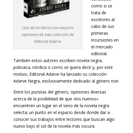
como si se
trata de
escritores al
cabo de sus
Uno de los libros con mejores
primeras
opiniones de esta colección de
incursiones en
Editorial Adarve
el mercado
editorial.
También estos autores escriben novela negra,
policiaca, nórdica o como se quera decir y, por este
motivo, Editorial Adarve ha lanzado su colección
Adarve Negra, exclusivamente dedicado al género noir.
Entre los puristas del género, opiniones diversas
acerca de la posibilidad de que «los nuevos»
encuentren un lugar en el seno de la novela negra
selecta; un punto en el espacio desde donde dar a
conocer sus trabajos entre lectores que buscan algo
nuevo bajo el sol de la novela más oscura.