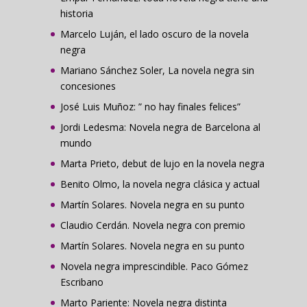
historia
Marcelo Luján, el lado oscuro de la novela
negra
Mariano Sánchez Soler, La novela negra sin
concesiones
José Luis Muñoz: ” no hay finales felices”
Jordi Ledesma: Novela negra de Barcelona al
mundo
Marta Prieto, debut de lujo en la novela negra
Benito Olmo, la novela negra clásica y actual
Martín Solares. Novela negra en su punto
Claudio Cerdán. Novela negra con premio
Martín Solares. Novela negra en su punto
Novela negra imprescindible. Paco Gómez
Escribano
Marto Pariente: Novela negra distinta