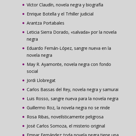
Víctor Claudín, novela negra y biografía
Enrique Botella y el Trhiller judicial
Arantza Portabales
Leticia Sierra Dorado, «salvada» por la novela
negra
Eduardo Fernán-López, sangre nueva en la
novela negra
May R. Ayamonte, novela negra con fondo
social
Jordi Llobregat
Carlos Bassas del Rey, novela negra y samurai
Luis Rosso, sangre nueva para la novela negra
Guillermo Roz, la novela negra no se rinde
Rosa Ribas, novelísticamente peligrosa
José Carlos Somoza, el misterio original
Empar Fernández: toda novela negra tiene una