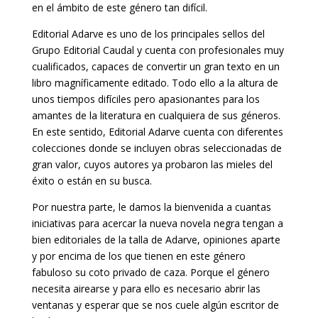
en el ámbito de este género tan difícil.
Editorial Adarve es uno de los principales sellos del
Grupo Editorial Caudal y cuenta con profesionales muy
cualificados, capaces de convertir un gran texto en un
libro magníficamente editado. Todo ello a la altura de
unos tiempos difíciles pero apasionantes para los
amantes de la literatura en cualquiera de sus géneros.
En este sentido, Editorial Adarve cuenta con diferentes
colecciones donde se incluyen obras seleccionadas de
gran valor, cuyos autores ya probaron las mieles del
éxito o están en su busca.
Por nuestra parte, le damos la bienvenida a cuantas
iniciativas para acercar la nueva novela negra tengan a
bien editoriales de la talla de Adarve, opiniones aparte
y por encima de los que tienen en este género
fabuloso su coto privado de caza. Porque el género
necesita airearse y para ello es necesario abrir las
ventanas y esperar que se nos cuele algún escritor de