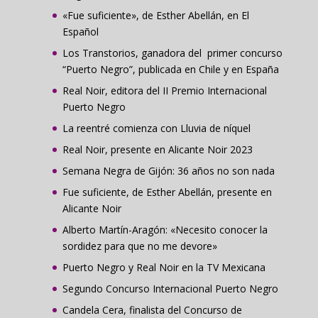
«Fue suficiente», de Esther Abellán, en El
Español
Los Transtorios, ganadora del primer concurso
“Puerto Negro”, publicada en Chile y en España
Real Noir, editora del II Premio Internacional
Puerto Negro
La reentré comienza con Lluvia de níquel
Real Noir, presente en Alicante Noir 2023
Semana Negra de Gijón: 36 años no son nada
Fue suficiente, de Esther Abellán, presente en
Alicante Noir
Alberto Martín-Aragón: «Necesito conocer la
sordidez para que no me devore»
Puerto Negro y Real Noir en la TV Mexicana
Segundo Concurso Internacional Puerto Negro
Candela Cera, finalista del Concurso de