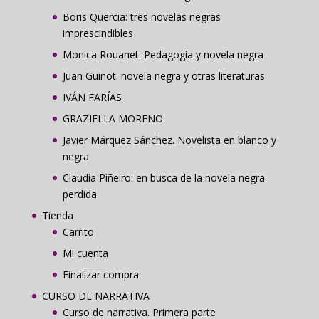
Boris Quercia: tres novelas negras
imprescindibles
Monica Rouanet. Pedagogía y novela negra
Juan Guinot: novela negra y otras literaturas
IVÁN FARÍAS
GRAZIELLA MORENO
Javier Márquez Sánchez. Novelista en blanco y
negra
Claudia Piñeiro: en busca de la novela negra
perdida
Tienda
Carrito
Mi cuenta
Finalizar compra
CURSO DE NARRATIVA
Curso de narrativa. Primera parte