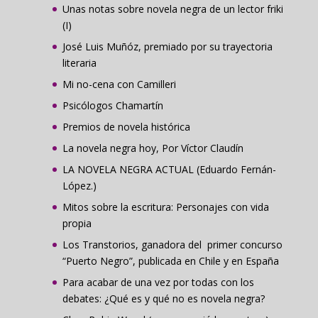
Unas notas sobre novela negra de un lector friki
(I)
José Luis Muñóz, premiado por su trayectoria
literaria
Mi no-cena con Camilleri
Psicólogos Chamartín
Premios de novela histórica
La novela negra hoy, Por Víctor Claudín
LA NOVELA NEGRA ACTUAL (Eduardo Fernán-
López.)
Mitos sobre la escritura: Personajes con vida
propia
Los Transtorios, ganadora del primer concurso
“Puerto Negro”, publicada en Chile y en España
Para acabar de una vez por todas con los
debates: ¿Qué es y qué no es novela negra?