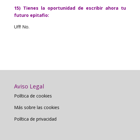
15) Tienes la oportunidad de escribir ahora tu
futuro epitafio:
Uff! No.
Aviso Legal
Política de cookies
Más sobre las cookies
Política de privacidad