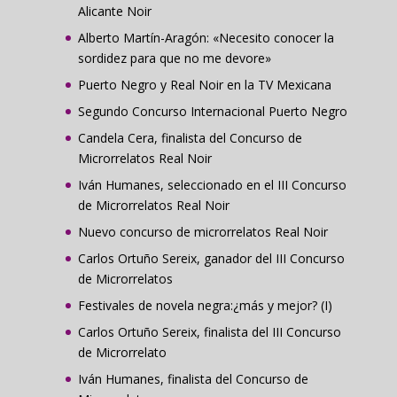
Alicante Noir
Alberto Martín-Aragón: «Necesito conocer la
sordidez para que no me devore»
Puerto Negro y Real Noir en la TV Mexicana
Segundo Concurso Internacional Puerto Negro
Candela Cera, finalista del Concurso de
Microrrelatos Real Noir
Iván Humanes, seleccionado en el III Concurso
de Microrrelatos Real Noir
Nuevo concurso de microrrelatos Real Noir
Carlos Ortuño Sereix, ganador del III Concurso
de Microrrelatos
Festivales de novela negra:¿más y mejor? (I)
Carlos Ortuño Sereix, finalista del III Concurso
de Microrrelato
Iván Humanes, finalista del Concurso de