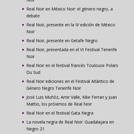
Real Noir en México Noir: el género negro, a
debate
Real Noir, presente en la IV edición de México
Noir
Real Noir, presente en Getafe Negro
Real Noir, presentada en el VI Festival Tenerife
Noir
Real Noir en el festival francés Toulouse Polars
Du Sud
Real Noir ediciones en el Festival Atlántico de
Género Negro Tenerife Noir
José Luis Muñóz, Amir Valle, Kike Ferrari y Juan
Mattio, los próximos de Real Noir
Real Noir en el festival Gata Negra
La novela negra de Real Noir: Guadalajara en
Negro 21