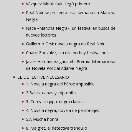
Vázquez Montalbán llegó primero
Real Noir se presenta esta semana en Mancha
Negra
Nace «Mancha Negra», un festival en busca de
nuevos lectores
Guillermo Orsi: novela negra en Real Noir
Charo González, sin ella no hay festival noir
Javier Hernández gana el I Premio Internacional
de Novela Policial Adarve Negra
EL DETECTIVE NECESARIO
1. Novela negra del héroe imposible
2.Balas, capas y kriptonita
3. Con y sin pipa: negra clásica
4. Novela negra, novela de personajes
5.A Mucha honra
6. Maigret, el detective tranquilo