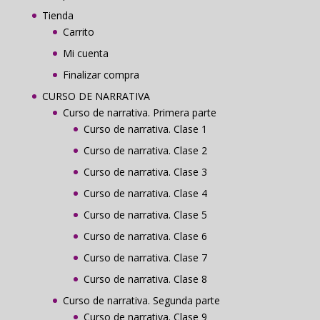
Tienda
Carrito
Mi cuenta
Finalizar compra
CURSO DE NARRATIVA
Curso de narrativa. Primera parte
Curso de narrativa. Clase 1
Curso de narrativa. Clase 2
Curso de narrativa. Clase 3
Curso de narrativa. Clase 4
Curso de narrativa. Clase 5
Curso de narrativa. Clase 6
Curso de narrativa. Clase 7
Curso de narrativa. Clase 8
Curso de narrativa. Segunda parte
Curso de narrativa. Clase 9