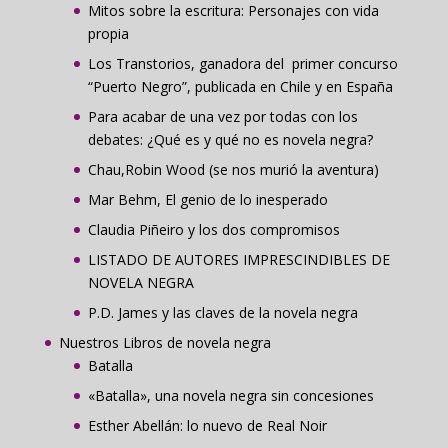
Mitos sobre la escritura: Personajes con vida
propia
Los Transtorios, ganadora del primer concurso
“Puerto Negro”, publicada en Chile y en España
Para acabar de una vez por todas con los
debates: ¿Qué es y qué no es novela negra?
Chau,Robin Wood (se nos murió la aventura)
Mar Behm, El genio de lo inesperado
Claudia Piñeiro y los dos compromisos
LISTADO DE AUTORES IMPRESCINDIBLES DE
NOVELA NEGRA
P.D. James y las claves de la novela negra
Nuestros Libros de novela negra
Batalla
«Batalla», una novela negra sin concesiones
Esther Abellán: lo nuevo de Real Noir