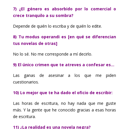
7) ¿El género es absorbido por lo comercial o
crece tranquilo a su sombra?
Depende de quién lo escriba y de quién lo edite.
8) Tu modus operandi es [en qué se diferencian
tus novelas de otras]
No lo sé. No me corresponde a mí decirlo.
9) El único crimen que te atreves a confesar es…
Las ganas de asesinar a los que me piden
cuestionarios.
10) Lo mejor que te ha dado el oficio de escribir:
Las horas de escritura, no hay nada que me guste
más. Y la gente que he conocido gracias a esas horas
de escritura.
11) ¿La realidad es una novela negra?