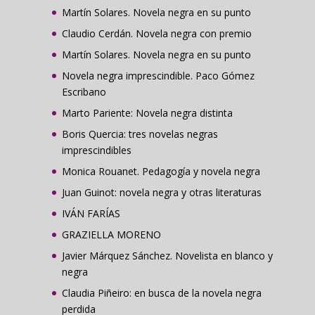
Martín Solares. Novela negra en su punto
Claudio Cerdán. Novela negra con premio
Martín Solares. Novela negra en su punto
Novela negra imprescindible. Paco Gómez
Escribano
Marto Pariente: Novela negra distinta
Boris Quercia: tres novelas negras
imprescindibles
Monica Rouanet. Pedagogía y novela negra
Juan Guinot: novela negra y otras literaturas
IVÁN FARÍAS
GRAZIELLA MORENO
Javier Márquez Sánchez. Novelista en blanco y
negra
Claudia Piñeiro: en busca de la novela negra
perdida