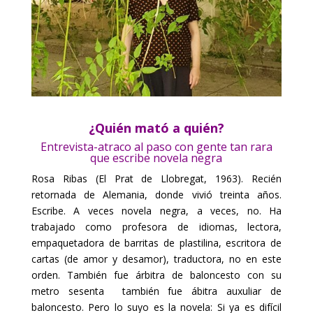
¿Quién mató a quién?
Entrevista-atraco al paso con gente tan rara
que escribe novela negra
Rosa Ribas (El Prat de Llobregat, 1963). Recién
retornada de Alemania, donde vivió treinta años.
Escribe. A veces novela negra, a veces, no. Ha
trabajado como profesora de idiomas, lectora,
empaquetadora de barritas de plastilina, escritora de
cartas (de amor y desamor), traductora, no en este
orden. También fue árbitra de baloncesto con su
metro sesenta también fue ábitra auxuliar de
baloncesto. Pero lo suyo es la novela: Si ya es difícil