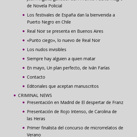
de Novela Policial
Los festivales de España dan la bienvenida a
Puerto Negro en Chile
Real Noir se presenta en Buenos Aires
«Punto ciego», lo nuevo de Real Noir
Los nudos invisibles
Siempre hay alguien a quien matar
En mayo, Un plan perfecto, de Iván Farías
Contacto
Editoriales que aceptan manuscritos
CRIMINAL NEWS
Presentación en Madrid de El despertar de Franz
Presentación de Rojo Intenso, de Carolina de
las Heras
Primer finalista del concurso de microrrelatos de
Verano