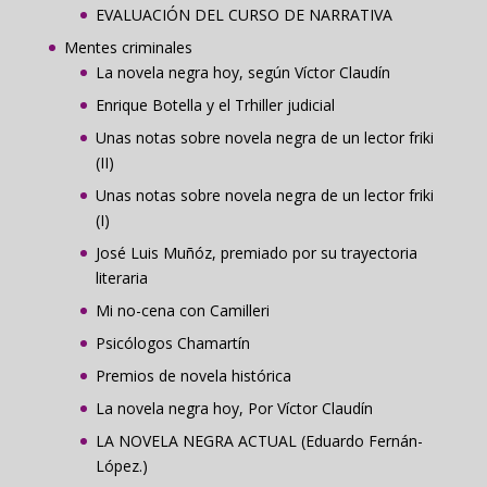
EVALUACIÓN DEL CURSO DE NARRATIVA
Mentes criminales
La novela negra hoy, según Víctor Claudín
Enrique Botella y el Trhiller judicial
Unas notas sobre novela negra de un lector friki
(II)
Unas notas sobre novela negra de un lector friki
(I)
José Luis Muñóz, premiado por su trayectoria
literaria
Mi no-cena con Camilleri
Psicólogos Chamartín
Premios de novela histórica
La novela negra hoy, Por Víctor Claudín
LA NOVELA NEGRA ACTUAL (Eduardo Fernán-
López.)