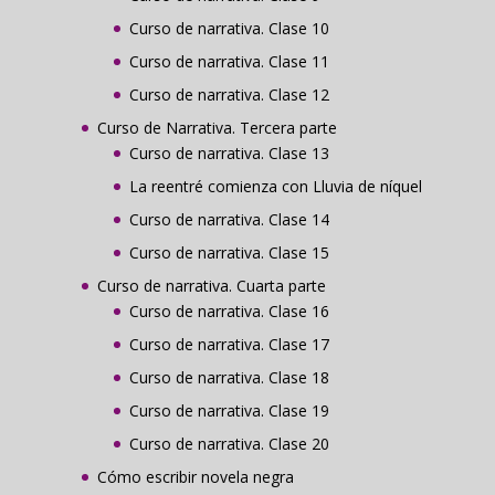
Curso de narrativa. Clase 10
Curso de narrativa. Clase 11
Curso de narrativa. Clase 12
Curso de Narrativa. Tercera parte
Curso de narrativa. Clase 13
La reentré comienza con Lluvia de níquel
Curso de narrativa. Clase 14
Curso de narrativa. Clase 15
Curso de narrativa. Cuarta parte
Curso de narrativa. Clase 16
Curso de narrativa. Clase 17
Curso de narrativa. Clase 18
Curso de narrativa. Clase 19
Curso de narrativa. Clase 20
Cómo escribir novela negra