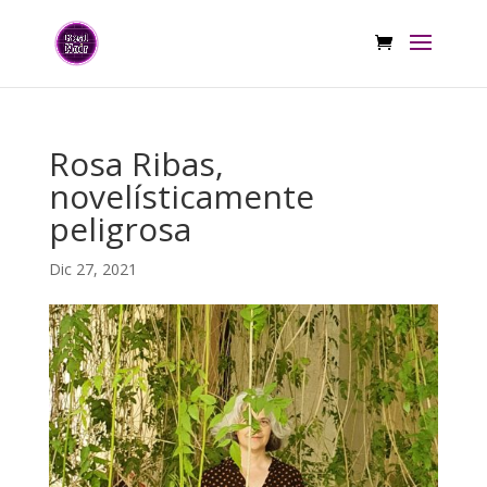
Rosa Ribas,
novelísticamente
peligrosa
Dic 27, 2021