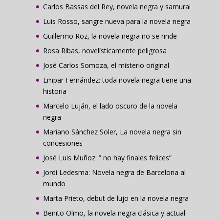
Carlos Bassas del Rey, novela negra y samurai
Luis Rosso, sangre nueva para la novela negra
Guillermo Roz, la novela negra no se rinde
Rosa Ribas, novelísticamente peligrosa
José Carlos Somoza, el misterio original
Empar Fernández: toda novela negra tiene una
historia
Marcelo Luján, el lado oscuro de la novela
negra
Mariano Sánchez Soler, La novela negra sin
concesiones
José Luis Muñoz: ” no hay finales felices”
Jordi Ledesma: Novela negra de Barcelona al
mundo
Marta Prieto, debut de lujo en la novela negra
Benito Olmo, la novela negra clásica y actual