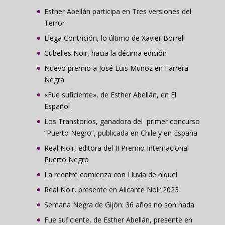
Esther Abellán participa en Tres versiones del
Terror
Llega Contrición, lo último de Xavier Borrell
Cubelles Noir, hacia la décima edición
Nuevo premio a José Luis Muñoz en Farrera
Negra
«Fue suficiente», de Esther Abellán, en El
Español
Los Transtorios, ganadora del primer concurso
“Puerto Negro”, publicada en Chile y en España
Real Noir, editora del II Premio Internacional
Puerto Negro
La reentré comienza con Lluvia de níquel
Real Noir, presente en Alicante Noir 2023
Semana Negra de Gijón: 36 años no son nada
Fue suficiente, de Esther Abellán, presente en