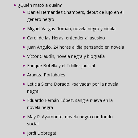
¿Quién mató a quién?
Daniel Hernández Chambers, debut de lujo en el
género negro
Miguel Vargas Román, novela negra y niebla
Carol de las Heras, entender al asesino
Juan Angulo, 24 horas al día pensando en novela
Víctor Claudín, novela negra y biografía
Enrique Botella y el Trhiller judicial
Arantza Portabales
Leticia Sierra Dorado, «salvada» por la novela
negra
Eduardo Fernán-López, sangre nueva en la
novela negra
May R. Ayamonte, novela negra con fondo
social
Jordi Llobregat