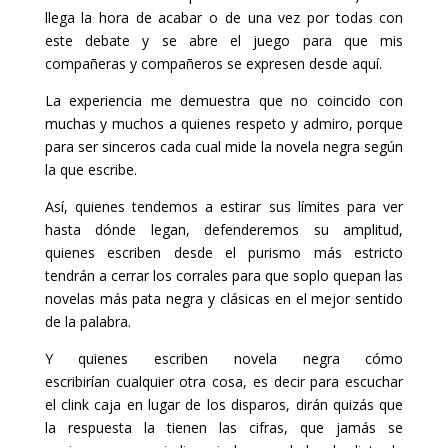
llega la hora de acabar o de una vez por todas con
este debate y se abre el juego para que mis
compañeras y compañeros se expresen desde aquí.
La experiencia me demuestra que no coincido con
muchas y muchos a quienes respeto y admiro, porque
para ser sinceros cada cual mide la novela negra según
la que escribe.
Así, quienes tendemos a estirar sus límites para ver
hasta dónde legan, defenderemos su amplitud,
quienes escriben desde el purismo más estricto
tendrán a cerrar los corrales para que soplo quepan las
novelas más pata negra y clásicas en el mejor sentido
de la palabra.
Y quienes escriben novela negra cómo
escribirían cualquier otra cosa, es decir para escuchar
el clink caja en lugar de los disparos, dirán quizás que
la respuesta la tienen las cifras, que jamás se