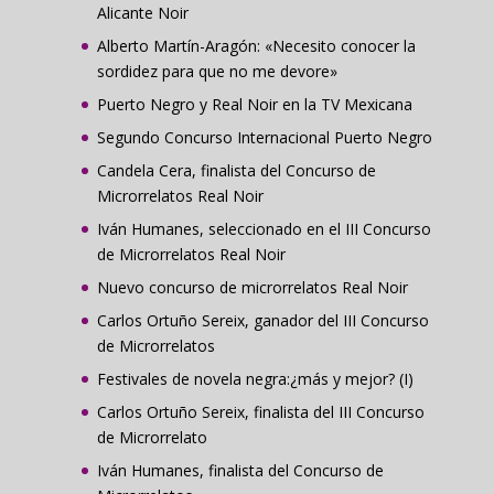
Alicante Noir
Alberto Martín-Aragón: «Necesito conocer la
sordidez para que no me devore»
Puerto Negro y Real Noir en la TV Mexicana
Segundo Concurso Internacional Puerto Negro
Candela Cera, finalista del Concurso de
Microrrelatos Real Noir
Iván Humanes, seleccionado en el III Concurso
de Microrrelatos Real Noir
Nuevo concurso de microrrelatos Real Noir
Carlos Ortuño Sereix, ganador del III Concurso
de Microrrelatos
Festivales de novela negra:¿más y mejor? (I)
Carlos Ortuño Sereix, finalista del III Concurso
de Microrrelato
Iván Humanes, finalista del Concurso de