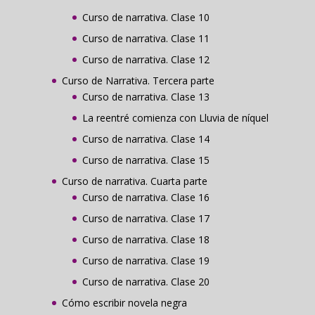
Curso de narrativa. Clase 10
Curso de narrativa. Clase 11
Curso de narrativa. Clase 12
Curso de Narrativa. Tercera parte
Curso de narrativa. Clase 13
La reentré comienza con Lluvia de níquel
Curso de narrativa. Clase 14
Curso de narrativa. Clase 15
Curso de narrativa. Cuarta parte
Curso de narrativa. Clase 16
Curso de narrativa. Clase 17
Curso de narrativa. Clase 18
Curso de narrativa. Clase 19
Curso de narrativa. Clase 20
Cómo escribir novela negra