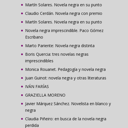
Martín Solares. Novela negra en su punto
Claudio Cerdán. Novela negra con premio
Martín Solares. Novela negra en su punto
Novela negra imprescindible. Paco Gómez
Escribano
Marto Pariente: Novela negra distinta
Boris Quercia: tres novelas negras
imprescindibles
Monica Rouanet. Pedagogía y novela negra
Juan Guinot: novela negra y otras literaturas
IVÁN FARÍAS
GRAZIELLA MORENO
Javier Márquez Sánchez. Novelista en blanco y
negra
Claudia Piñeiro: en busca de la novela negra
perdida