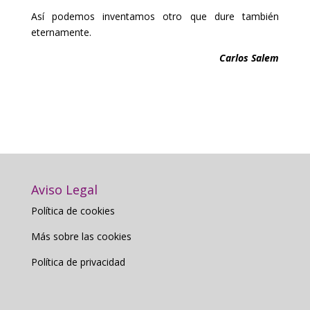
Así podemos inventamos otro que dure también
eternamente.
Carlos Salem
Aviso Legal
Política de cookies
Más sobre las cookies
Política de privacidad