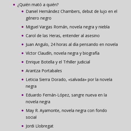
¿Quién mató a quién?
Daniel Hernández Chambers, debut de lujo en el
género negro
Miguel Vargas Román, novela negra y niebla
Carol de las Heras, entender al asesino
Juan Angulo, 24 horas al día pensando en novela
Víctor Claudín, novela negra y biografía
Enrique Botella y el Trhiller judicial
Arantza Portabales
Leticia Sierra Dorado, «salvada» por la novela
negra
Eduardo Fernán-López, sangre nueva en la
novela negra
May R. Ayamonte, novela negra con fondo
social
Jordi Llobregat