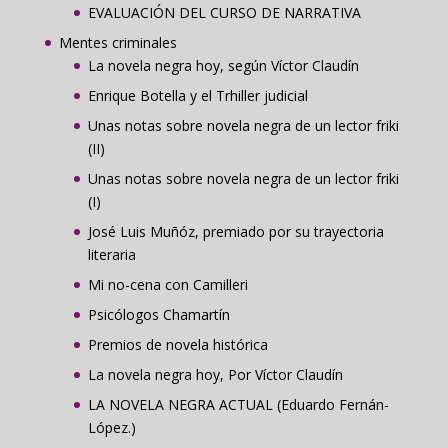
EVALUACIÓN DEL CURSO DE NARRATIVA
Mentes criminales
La novela negra hoy, según Víctor Claudín
Enrique Botella y el Trhiller judicial
Unas notas sobre novela negra de un lector friki
(II)
Unas notas sobre novela negra de un lector friki
(I)
José Luis Muñóz, premiado por su trayectoria
literaria
Mi no-cena con Camilleri
Psicólogos Chamartín
Premios de novela histórica
La novela negra hoy, Por Víctor Claudín
LA NOVELA NEGRA ACTUAL (Eduardo Fernán-
López.)