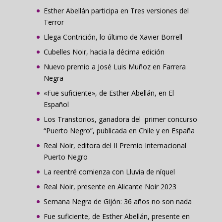
Esther Abellán participa en Tres versiones del
Terror
Llega Contrición, lo último de Xavier Borrell
Cubelles Noir, hacia la décima edición
Nuevo premio a José Luis Muñoz en Farrera
Negra
«Fue suficiente», de Esther Abellán, en El
Español
Los Transtorios, ganadora del primer concurso
“Puerto Negro”, publicada en Chile y en España
Real Noir, editora del II Premio Internacional
Puerto Negro
La reentré comienza con Lluvia de níquel
Real Noir, presente en Alicante Noir 2023
Semana Negra de Gijón: 36 años no son nada
Fue suficiente, de Esther Abellán, presente en