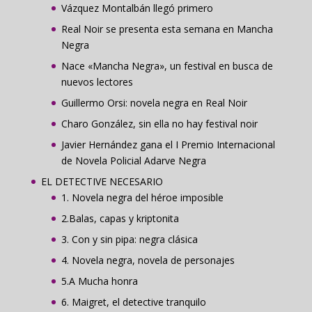
Vázquez Montalbán llegó primero
Real Noir se presenta esta semana en Mancha
Negra
Nace «Mancha Negra», un festival en busca de
nuevos lectores
Guillermo Orsi: novela negra en Real Noir
Charo González, sin ella no hay festival noir
Javier Hernández gana el I Premio Internacional
de Novela Policial Adarve Negra
EL DETECTIVE NECESARIO
1. Novela negra del héroe imposible
2.Balas, capas y kriptonita
3. Con y sin pipa: negra clásica
4. Novela negra, novela de personajes
5.A Mucha honra
6. Maigret, el detective tranquilo