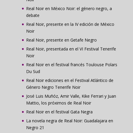
Real Noir en México Noir: el género negro, a
debate
Real Noir, presente en la IV edición de México
Noir
Real Noir, presente en Getafe Negro
Real Noir, presentada en el VI Festival Tenerife
Noir
Real Noir en el festival francés Toulouse Polars
Du Sud
Real Noir ediciones en el Festival Atlántico de
Género Negro Tenerife Noir
José Luis Muñóz, Amir Valle, Kike Ferrari y Juan
Mattio, los próximos de Real Noir
Real Noir en el festival Gata Negra
La novela negra de Real Noir: Guadalajara en
Negro 21