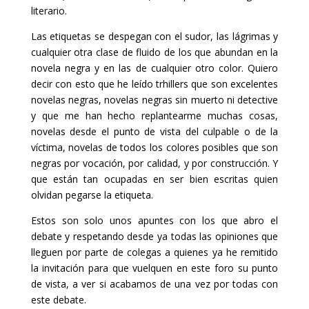
literario.
Las etiquetas se despegan con el sudor, las lágrimas y
cualquier otra clase de fluido de los que abundan en la
novela negra y en las de cualquier otro color. Quiero
decir con esto que he leído trhillers que son excelentes
novelas negras, novelas negras sin muerto ni detective
y que me han hecho replantearme muchas cosas,
novelas desde el punto de vista del culpable o de la
víctima, novelas de todos los colores posibles que son
negras por vocación, por calidad, y por construcción. Y
que están tan ocupadas en ser bien escritas quien
olvidan pegarse la etiqueta.
Estos son solo unos apuntes con los que abro el
debate y respetando desde ya todas las opiniones que
lleguen por parte de colegas a quienes ya he remitido
la invitación para que vuelquen en este foro su punto
de vista, a ver si acabamos de una vez por todas con
este debate.