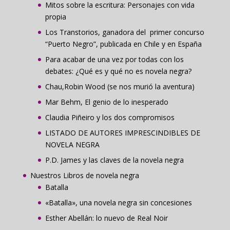
Mitos sobre la escritura: Personajes con vida
propia
Los Transtorios, ganadora del primer concurso
“Puerto Negro”, publicada en Chile y en España
Para acabar de una vez por todas con los
debates: ¿Qué es y qué no es novela negra?
Chau,Robin Wood (se nos murió la aventura)
Mar Behm, El genio de lo inesperado
Claudia Piñeiro y los dos compromisos
LISTADO DE AUTORES IMPRESCINDIBLES DE
NOVELA NEGRA
P.D. James y las claves de la novela negra
Nuestros Libros de novela negra
Batalla
«Batalla», una novela negra sin concesiones
Esther Abellán: lo nuevo de Real Noir