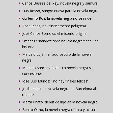
Carlos Bassas del Rey, novela negra y samurai
Luis Rosso, sangre nueva para la novela negra
Guillermo Roz, la novela negra no se rinde
Rosa Ribas, novelísticamente peligrosa
José Carlos Somoza, el misterio original
Empar Fernández: toda novela negra tiene una
historia
Marcelo Luján, el lado oscuro de la novela
negra
Mariano Sánchez Soler, La novela negra sin
concesiones
José Luis Muñoz: ” no hay finales felices”
Jordi Ledesma: Novela negra de Barcelona al
mundo
Marta Prieto, debut de lujo en la novela negra
Benito Olmo, la novela negra clásica y actual