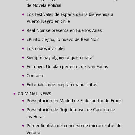
de Novela Policial
Los festivales de España dan la bienvenida a
Puerto Negro en Chile
Real Noir se presenta en Buenos Aires
«Punto ciego», lo nuevo de Real Noir
Los nudos invisibles
Siempre hay alguien a quien matar
En mayo, Un plan perfecto, de Iván Farías
Contacto
Editoriales que aceptan manuscritos
CRIMINAL NEWS
Presentación en Madrid de El despertar de Franz
Presentación de Rojo Intenso, de Carolina de
las Heras
Primer finalista del concurso de microrrelatos de
Verano