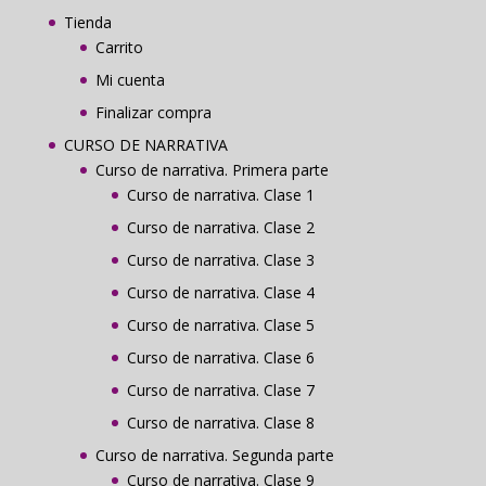
Tienda
Carrito
Mi cuenta
Finalizar compra
CURSO DE NARRATIVA
Curso de narrativa. Primera parte
Curso de narrativa. Clase 1
Curso de narrativa. Clase 2
Curso de narrativa. Clase 3
Curso de narrativa. Clase 4
Curso de narrativa. Clase 5
Curso de narrativa. Clase 6
Curso de narrativa. Clase 7
Curso de narrativa. Clase 8
Curso de narrativa. Segunda parte
Curso de narrativa. Clase 9