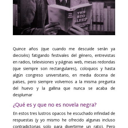
Quince años (que cuando me descuide serán ya
dieciséis) fatigando festivales del género, entrevistas
en radios, televisiones y páginas web, mesas redondas
(que siempre son rectangulares), coloquios y hasta
algún congreso universitario, en media docena de
países, pero siempre volvemos a la misma pregunta
del huevo y la gallina que nunca se acaba de
desplumar
¿Qué es y que no es novela negra?
En estos tres lustros opacos he escuchado infinidad de
respuestas (y yo mismo he ofrecido algunas incluso
contradictorias solo para divertirme un rato). Pero