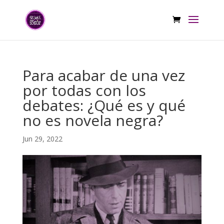
Para acabar de una vez
por todas con los
debates: ¿Qué es y qué
no es novela negra?
Jun 29, 2022