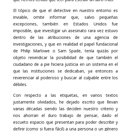
El tópico de que el detective en nuestro entorno es
inviable, omite informar que, salvo pequeñas
excepciones, también en Estados Unidos fue
imposible, que investigar un asesinato rara vez estuvo
dentro de las atribuciones de una agencia de
investigaciones, y que en realidad el papel fundacional
de Philip Marlowe o Sam Spade, tenía quizás por
objeto reivindicar la posibilidad de que también el
ciudadano de a pie hiciera justicia en un sistema en el
que las instituciones se dedicaban, ya entonces a
reverenciar al poderoso y buscar al culpable entre los
débiles.
Con respecto a las etiquetas, en varios textos
justamente olvidados, he dejado escrito que llevan
varias décadas siendo las deciden nuestro criterio y
nos ahorran el duro trabajo de pensar, dado el
escueto espacio que presentan para poder describir y
definir (como si fuera fácil) a una persona o un género