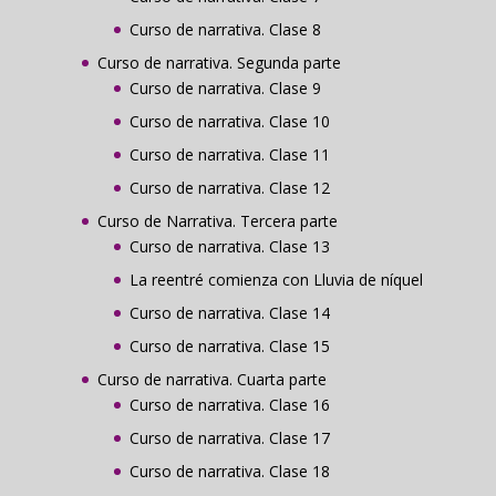
Curso de narrativa. Clase 8
Curso de narrativa. Segunda parte
Curso de narrativa. Clase 9
Curso de narrativa. Clase 10
Curso de narrativa. Clase 11
Curso de narrativa. Clase 12
Curso de Narrativa. Tercera parte
Curso de narrativa. Clase 13
La reentré comienza con Lluvia de níquel
Curso de narrativa. Clase 14
Curso de narrativa. Clase 15
Curso de narrativa. Cuarta parte
Curso de narrativa. Clase 16
Curso de narrativa. Clase 17
Curso de narrativa. Clase 18