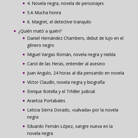
4. Novela negra, novela de personajes
5.A Mucha honra
6. Maigret, el detective tranquilo
¿Quién mató a quién?
Daniel Hernández Chambers, debut de lujo en el
género negro
Miguel Vargas Román, novela negra y niebla
Carol de las Heras, entender al asesino
Juan Angulo, 24 horas al día pensando en novela
Víctor Claudín, novela negra y biografía
Enrique Botella y el Trhiller judicial
Arantza Portabales
Leticia Sierra Dorado, «salvada» por la novela
negra
Eduardo Fernán-López, sangre nueva en la
novela negra