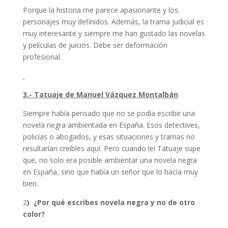
Porque la historia me parece apasionante y los
personajes muy definidos. Además, la trama judicial es
muy interesante y siempre me han gustado las novelas
y películas de juicios. Debe ser deformación
profesional.
3.- Tatuaje de Manuel Vázquez Montalbán
Siempre había pensado que no se podía escribir una
novela negra ambientada en España. Esos detectives,
policías o abogados, y esas situaciones y tramas no
resultarían creíbles aquí. Pero cuando leí Tatuaje supe
que, no solo era posible ambientar una novela negra
en España, sino que había un señor que lo hacía muy
bien.
2
) ¿Por qué escribes novela negra y no de otro
color?