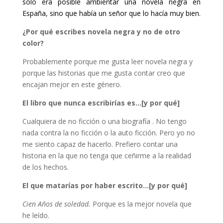
solo era posible ambientar una novela negra en
España, sino que había un señor que lo hacía muy bien.
¿Por qué escribes novela negra y no de otro
color?
Probablemente porque me gusta leer novela negra y
porque las historias que me gusta contar creo que
encajan mejor en este género.
El libro que nunca escribirías es…[y por qué]
Cualquiera de no ficción o una biografía . No tengo
nada contra la no ficción o la auto ficción. Pero yo no
me siento capaz de hacerlo. Prefiero contar una
historia en la que no tenga que ceñirme a la realidad
de los hechos.
El que matarías por haber escrito…[y por qué]
Cien Años de soledad.
Porque es la mejor novela que
he leído.