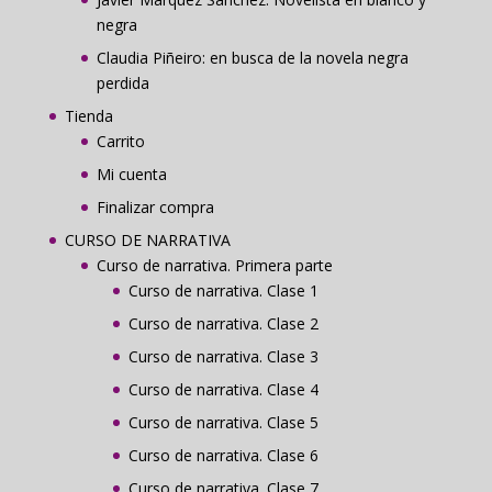
negra
Claudia Piñeiro: en busca de la novela negra
perdida
Tienda
Carrito
Mi cuenta
Finalizar compra
CURSO DE NARRATIVA
Curso de narrativa. Primera parte
Curso de narrativa. Clase 1
Curso de narrativa. Clase 2
Curso de narrativa. Clase 3
Curso de narrativa. Clase 4
Curso de narrativa. Clase 5
Curso de narrativa. Clase 6
Curso de narrativa. Clase 7