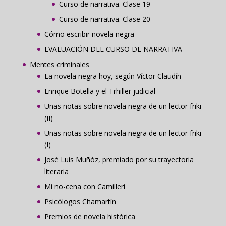
Curso de narrativa. Clase 19
Curso de narrativa. Clase 20
Cómo escribir novela negra
EVALUACIÓN DEL CURSO DE NARRATIVA
Mentes criminales
La novela negra hoy, según Víctor Claudín
Enrique Botella y el Trhiller judicial
Unas notas sobre novela negra de un lector friki
(II)
Unas notas sobre novela negra de un lector friki
(I)
José Luis Muñóz, premiado por su trayectoria
literaria
Mi no-cena con Camilleri
Psicólogos Chamartín
Premios de novela histórica