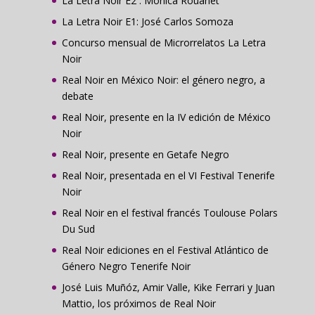
La Letra Noir E2 : Mónica Rouanet
La Letra Noir E1: José Carlos Somoza
Concurso mensual de Microrrelatos La Letra
Noir
Real Noir en México Noir: el género negro, a
debate
Real Noir, presente en la IV edición de México
Noir
Real Noir, presente en Getafe Negro
Real Noir, presentada en el VI Festival Tenerife
Noir
Real Noir en el festival francés Toulouse Polars
Du Sud
Real Noir ediciones en el Festival Atlántico de
Género Negro Tenerife Noir
José Luis Muñóz, Amir Valle, Kike Ferrari y Juan
Mattio, los próximos de Real Noir