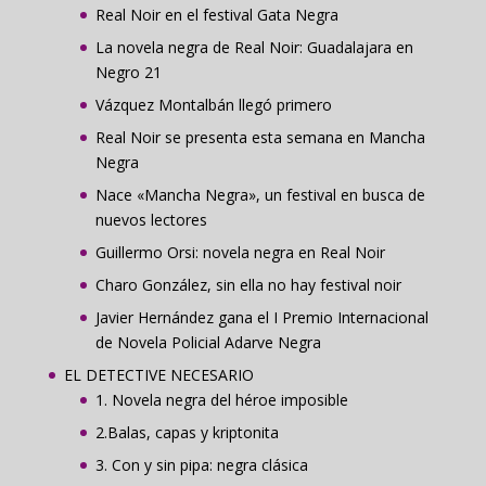
Real Noir en el festival Gata Negra
La novela negra de Real Noir: Guadalajara en
Negro 21
Vázquez Montalbán llegó primero
Real Noir se presenta esta semana en Mancha
Negra
Nace «Mancha Negra», un festival en busca de
nuevos lectores
Guillermo Orsi: novela negra en Real Noir
Charo González, sin ella no hay festival noir
Javier Hernández gana el I Premio Internacional
de Novela Policial Adarve Negra
EL DETECTIVE NECESARIO
1. Novela negra del héroe imposible
2.Balas, capas y kriptonita
3. Con y sin pipa: negra clásica