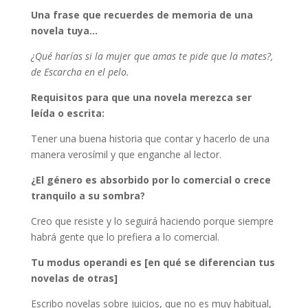
Una frase que recuerdes de memoria de una
novela tuya…
¿Qué harías si la mujer que amas te pide que la mates?,
de Escarcha en el pelo.
Requisitos para que una novela merezca ser
leída o escrita:
Tener una buena historia que contar y hacerlo de una
manera verosímil y que enganche al lector.
¿El género es absorbido por lo comercial o crece
tranquilo a su sombra?
Creo que resiste y lo seguirá haciendo porque siempre
habrá gente que lo prefiera a lo comercial.
Tu modus operandi es [en qué se diferencian tus
novelas de otras]
Escribo novelas sobre juicios, que no es muy habitual,