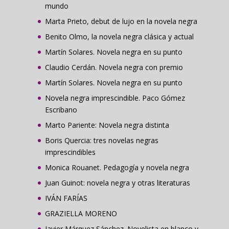
mundo
Marta Prieto, debut de lujo en la novela negra
Benito Olmo, la novela negra clásica y actual
Martín Solares. Novela negra en su punto
Claudio Cerdán. Novela negra con premio
Martín Solares. Novela negra en su punto
Novela negra imprescindible. Paco Gómez
Escribano
Marto Pariente: Novela negra distinta
Boris Quercia: tres novelas negras
imprescindibles
Monica Rouanet. Pedagogía y novela negra
Juan Guinot: novela negra y otras literaturas
IVÁN FARÍAS
GRAZIELLA MORENO
Javier Márquez Sánchez. Novelista en blanco y