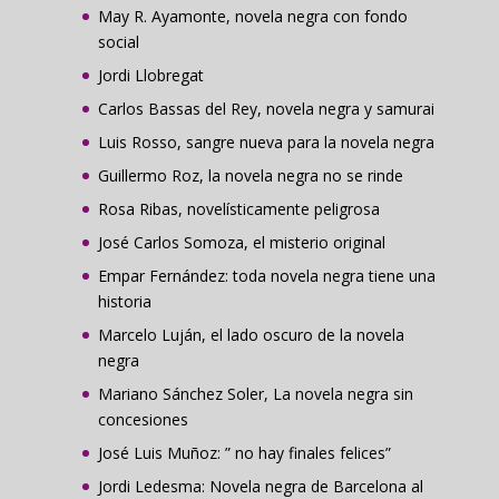
May R. Ayamonte, novela negra con fondo
social
Jordi Llobregat
Carlos Bassas del Rey, novela negra y samurai
Luis Rosso, sangre nueva para la novela negra
Guillermo Roz, la novela negra no se rinde
Rosa Ribas, novelísticamente peligrosa
José Carlos Somoza, el misterio original
Empar Fernández: toda novela negra tiene una
historia
Marcelo Luján, el lado oscuro de la novela
negra
Mariano Sánchez Soler, La novela negra sin
concesiones
José Luis Muñoz: ” no hay finales felices”
Jordi Ledesma: Novela negra de Barcelona al