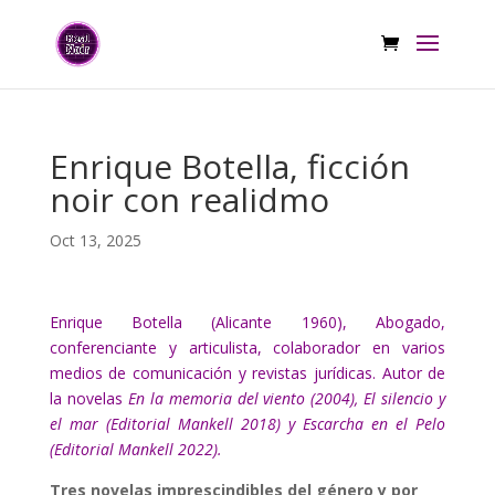
Enrique Botella, ficción
noir con realidmo
Oct 13, 2025
Enrique Botella (Alicante 1960), Abogado,
conferenciante y articulista, colaborador en varios
medios de comunicación y revistas jurídicas. Autor de
la novelas
En la memoria del viento (2004), El silencio y
el mar (Editorial Mankell 2018) y Escarcha en el Pelo
(Editorial Mankell 2022).
Tres novelas imprescindibles del género y por