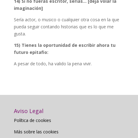
14) Si no fueras escritor, serias… [deja volar la
imaginación]
Sería actor, o musico o cualquier otra cosa en la que
pueda seguir contando historias que es lo que me
gusta.
15) Tienes la oportunidad de escribir ahora tu
futuro epitafio:
A pesar de todo, ha valido la pena vivir.
Aviso Legal
Política de cookies
Más sobre las cookies