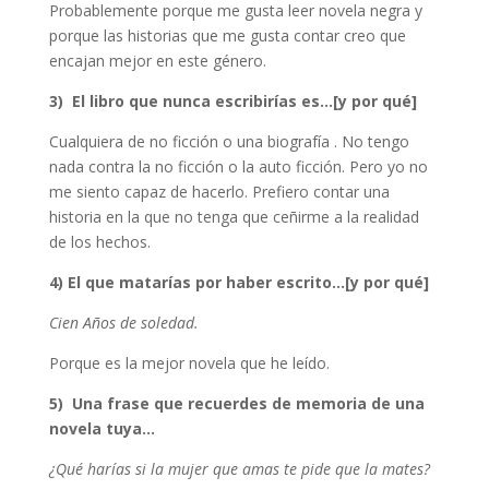
Probablemente porque me gusta leer novela negra y
porque las historias que me gusta contar creo que
encajan mejor en este género.
3) El libro que nunca escribirías es…[y por qué]
Cualquiera de no ficción o una biografía . No tengo
nada contra la no ficción o la auto ficción. Pero yo no
me siento capaz de hacerlo. Prefiero contar una
historia en la que no tenga que ceñirme a la realidad
de los hechos.
4) El que matarías por haber escrito…[y por qué]
Cien Años de soledad.
Porque es la mejor novela que he leído.
5) Una frase que recuerdes de memoria de una
novela tuya…
¿Qué harías si la mujer que amas te pide que la mates?