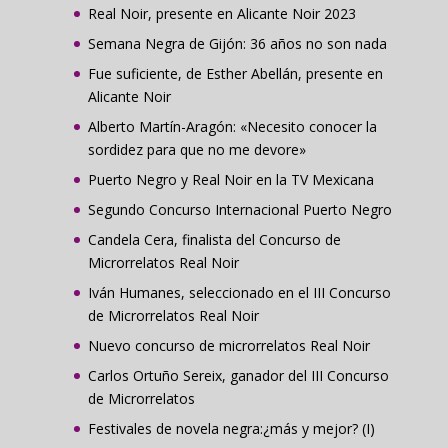
Real Noir, presente en Alicante Noir 2023
Semana Negra de Gijón: 36 años no son nada
Fue suficiente, de Esther Abellán, presente en
Alicante Noir
Alberto Martín-Aragón: «Necesito conocer la
sordidez para que no me devore»
Puerto Negro y Real Noir en la TV Mexicana
Segundo Concurso Internacional Puerto Negro
Candela Cera, finalista del Concurso de
Microrrelatos Real Noir
Iván Humanes, seleccionado en el III Concurso
de Microrrelatos Real Noir
Nuevo concurso de microrrelatos Real Noir
Carlos Ortuño Sereix, ganador del III Concurso
de Microrrelatos
Festivales de novela negra:¿más y mejor? (I)