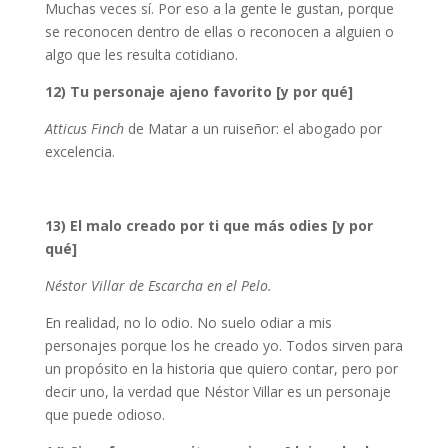
Muchas veces sí. Por eso a la gente le gustan, porque
se reconocen dentro de ellas o reconocen a alguien o
algo que les resulta cotidiano.
12) Tu personaje ajeno favorito [y por qué]
Atticus Finch
de Matar a un ruiseñor: el abogado por
excelencia.
13) El malo creado por ti que más odies [y por
qué]
Néstor Villar de Escarcha en el Pelo.
En realidad, no lo odio. No suelo odiar a mis
personajes porque los he creado yo. Todos sirven para
un propósito en la historia que quiero contar, pero por
decir uno, la verdad que Néstor Villar es un personaje
que puede odioso.