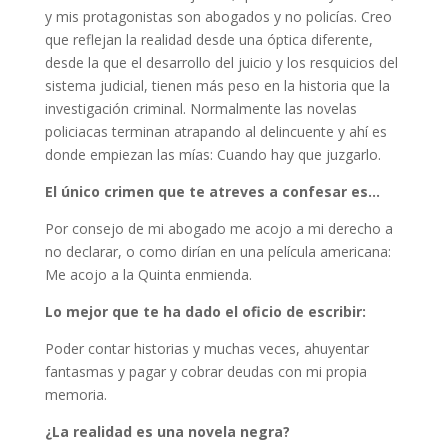
y mis protagonistas son abogados y no policías. Creo
que reflejan la realidad desde una óptica diferente,
desde la que el desarrollo del juicio y los resquicios del
sistema judicial, tienen más peso en la historia que la
investigación criminal. Normalmente las novelas
policiacas terminan atrapando al delincuente y ahí es
donde empiezan las mías: Cuando hay que juzgarlo.
El único crimen que te atreves a confesar es…
Por consejo de mi abogado me acojo a mi derecho a
no declarar, o como dirían en una película americana:
Me acojo a la Quinta enmienda.
Lo mejor que te ha dado el oficio de escribir:
Poder contar historias y muchas veces, ahuyentar
fantasmas y pagar y cobrar deudas con mi propia
memoria.
¿La realidad es una novela negra?