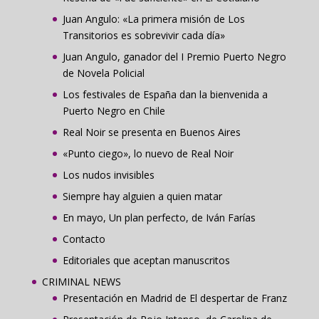
Juan Angulo: «La primera misión de Los
Transitorios es sobrevivir cada día»
Juan Angulo, ganador del I Premio Puerto Negro
de Novela Policial
Los festivales de España dan la bienvenida a
Puerto Negro en Chile
Real Noir se presenta en Buenos Aires
«Punto ciego», lo nuevo de Real Noir
Los nudos invisibles
Siempre hay alguien a quien matar
En mayo, Un plan perfecto, de Iván Farías
Contacto
Editoriales que aceptan manuscritos
CRIMINAL NEWS
Presentación en Madrid de El despertar de Franz