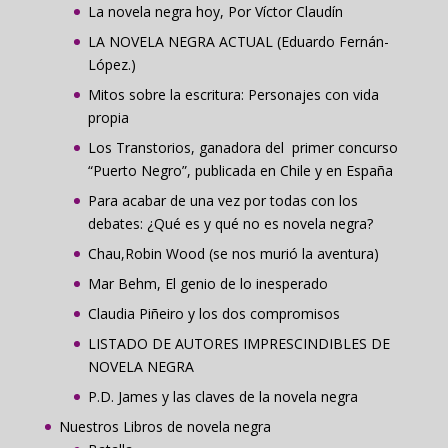
La novela negra hoy, Por Víctor Claudín
LA NOVELA NEGRA ACTUAL (Eduardo Fernán-
López.)
Mitos sobre la escritura: Personajes con vida
propia
Los Transtorios, ganadora del primer concurso
“Puerto Negro”, publicada en Chile y en España
Para acabar de una vez por todas con los
debates: ¿Qué es y qué no es novela negra?
Chau,Robin Wood (se nos murió la aventura)
Mar Behm, El genio de lo inesperado
Claudia Piñeiro y los dos compromisos
LISTADO DE AUTORES IMPRESCINDIBLES DE
NOVELA NEGRA
P.D. James y las claves de la novela negra
Nuestros Libros de novela negra