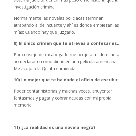
investigación criminal.
Normalmente las novelas policiacas terminan
atrapando al delincuente y ahí es donde empiezan las
mías: Cuando hay que juzgarlo.
9) El único crimen que te atreves a confesar es…
Por consejo de mi abogado me acojo a mi derecho a
no declarar o como dirían en una película americana:
Me acojo a la Quinta enmienda.
10) Lo mejor que te ha dado el oficio de escribir:
Poder contar historias y muchas veces, ahuyentar
fantasmas y pagar y cobrar deudas con mi propia
memoria.
11) ¿La realidad es una novela negra?