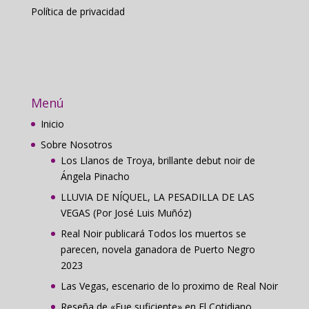
Política de privacidad
Menú
Inicio
Sobre Nosotros
Los Llanos de Troya, brillante debut noir de
Ángela Pinacho
LLUVIA DE NÍQUEL, LA PESADILLA DE LAS
VEGAS (Por José Luis Muñóz)
Real Noir publicará Todos los muertos se
parecen, novela ganadora de Puerto Negro
2023
Las Vegas, escenario de lo proximo de Real Noir
Reseña de «Fue suficiente» en El Cotidiano