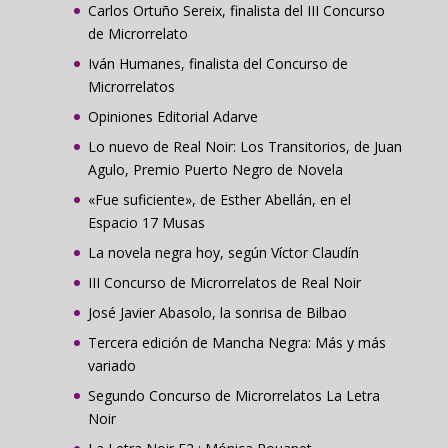
Carlos Ortuño Sereix, finalista del III Concurso
de Microrrelato
Iván Humanes, finalista del Concurso de
Microrrelatos
Opiniones Editorial Adarve
Lo nuevo de Real Noir: Los Transitorios, de Juan
Agulo, Premio Puerto Negro de Novela
«Fue suficiente», de Esther Abellán, en el
Espacio 17 Musas
La novela negra hoy, según Víctor Claudín
III Concurso de Microrrelatos de Real Noir
José Javier Abasolo, la sonrisa de Bilbao
Tercera edición de Mancha Negra: Más y más
variado
Segundo Concurso de Microrrelatos La Letra
Noir