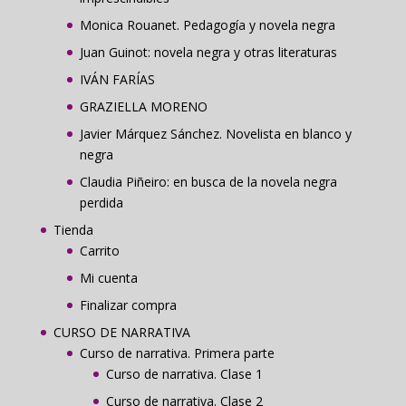
Monica Rouanet. Pedagogía y novela negra
Juan Guinot: novela negra y otras literaturas
IVÁN FARÍAS
GRAZIELLA MORENO
Javier Márquez Sánchez. Novelista en blanco y
negra
Claudia Piñeiro: en busca de la novela negra
perdida
Tienda
Carrito
Mi cuenta
Finalizar compra
CURSO DE NARRATIVA
Curso de narrativa. Primera parte
Curso de narrativa. Clase 1
Curso de narrativa. Clase 2