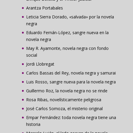
Arantza Portabales
Leticia Sierra Dorado, «salvada» por la novela
negra
Eduardo Fernán-López, sangre nueva en la
novela negra
May R. Ayamonte, novela negra con fondo
social
Jordi Llobregat
Carlos Bassas del Rey, novela negra y samurai
Luis Rosso, sangre nueva para la novela negra
Guillermo Roz, la novela negra no se rinde
Rosa Ribas, novelísticamente peligrosa
José Carlos Somoza, el misterio original
Empar Fernández: toda novela negra tiene una
historia