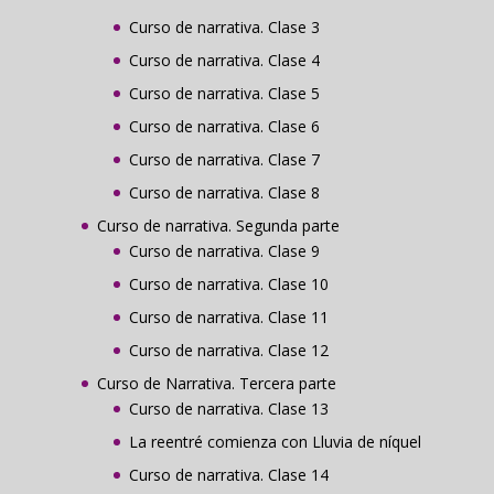
Curso de narrativa. Clase 3
Curso de narrativa. Clase 4
Curso de narrativa. Clase 5
Curso de narrativa. Clase 6
Curso de narrativa. Clase 7
Curso de narrativa. Clase 8
Curso de narrativa. Segunda parte
Curso de narrativa. Clase 9
Curso de narrativa. Clase 10
Curso de narrativa. Clase 11
Curso de narrativa. Clase 12
Curso de Narrativa. Tercera parte
Curso de narrativa. Clase 13
La reentré comienza con Lluvia de níquel
Curso de narrativa. Clase 14