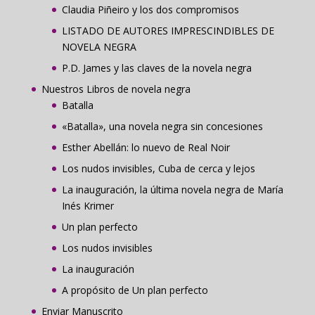
Claudia Piñeiro y los dos compromisos
LISTADO DE AUTORES IMPRESCINDIBLES DE
NOVELA NEGRA
P.D. James y las claves de la novela negra
Nuestros Libros de novela negra
Batalla
«Batalla», una novela negra sin concesiones
Esther Abellán: lo nuevo de Real Noir
Los nudos invisibles, Cuba de cerca y lejos
La inauguración, la última novela negra de María
Inés Krimer
Un plan perfecto
Los nudos invisibles
La inauguración
A propósito de Un plan perfecto
Enviar Manuscrito