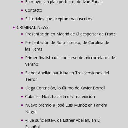
En mayo, Un plan perfecto, de Iván Farías
Contacto
Editoriales que aceptan manuscritos
CRIMINAL NEWS
Presentación en Madrid de El despertar de Franz
Presentación de Rojo Intenso, de Carolina de
las Heras
Primer finalista del concurso de microrrelatos de
Verano
Esther Abellán participa en Tres versiones del
Terror
Llega Contrición, lo último de Xavier Borrell
Cubelles Noir, hacia la décima edición
Nuevo premio a José Luis Muñoz en Farrera
Negra
«Fue suficiente», de Esther Abellán, en El
Español