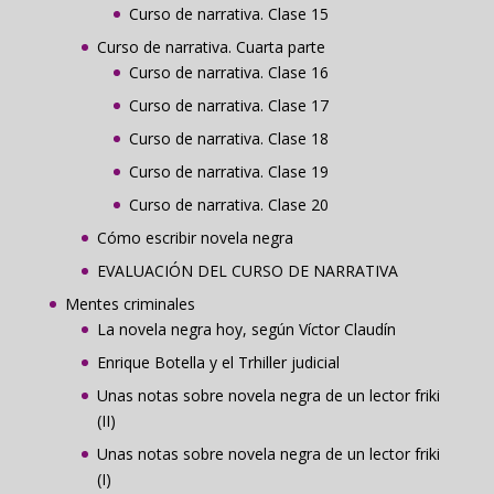
Curso de narrativa. Clase 15
Curso de narrativa. Cuarta parte
Curso de narrativa. Clase 16
Curso de narrativa. Clase 17
Curso de narrativa. Clase 18
Curso de narrativa. Clase 19
Curso de narrativa. Clase 20
Cómo escribir novela negra
EVALUACIÓN DEL CURSO DE NARRATIVA
Mentes criminales
La novela negra hoy, según Víctor Claudín
Enrique Botella y el Trhiller judicial
Unas notas sobre novela negra de un lector friki
(II)
Unas notas sobre novela negra de un lector friki
(I)