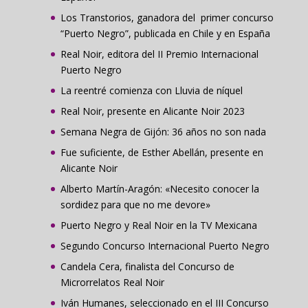
Los Transtorios, ganadora del primer concurso
“Puerto Negro”, publicada en Chile y en España
Real Noir, editora del II Premio Internacional
Puerto Negro
La reentré comienza con Lluvia de níquel
Real Noir, presente en Alicante Noir 2023
Semana Negra de Gijón: 36 años no son nada
Fue suficiente, de Esther Abellán, presente en
Alicante Noir
Alberto Martín-Aragón: «Necesito conocer la
sordidez para que no me devore»
Puerto Negro y Real Noir en la TV Mexicana
Segundo Concurso Internacional Puerto Negro
Candela Cera, finalista del Concurso de
Microrrelatos Real Noir
Iván Humanes, seleccionado en el III Concurso