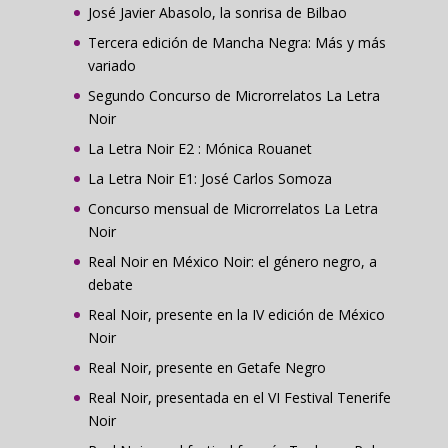
José Javier Abasolo, la sonrisa de Bilbao
Tercera edición de Mancha Negra: Más y más
variado
Segundo Concurso de Microrrelatos La Letra
Noir
La Letra Noir E2 : Mónica Rouanet
La Letra Noir E1: José Carlos Somoza
Concurso mensual de Microrrelatos La Letra
Noir
Real Noir en México Noir: el género negro, a
debate
Real Noir, presente en la IV edición de México
Noir
Real Noir, presente en Getafe Negro
Real Noir, presentada en el VI Festival Tenerife
Noir