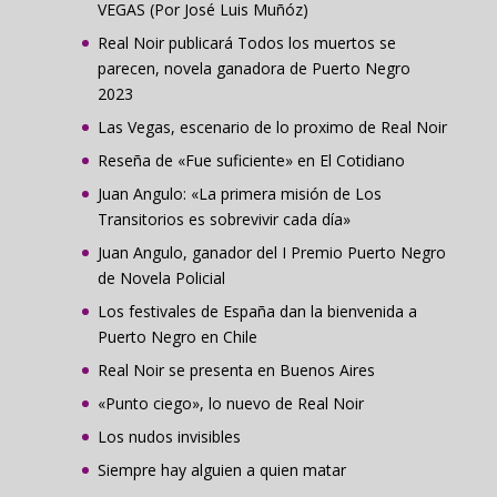
VEGAS (Por José Luis Muñóz)
Real Noir publicará Todos los muertos se
parecen, novela ganadora de Puerto Negro
2023
Las Vegas, escenario de lo proximo de Real Noir
Reseña de «Fue suficiente» en El Cotidiano
Juan Angulo: «La primera misión de Los
Transitorios es sobrevivir cada día»
Juan Angulo, ganador del I Premio Puerto Negro
de Novela Policial
Los festivales de España dan la bienvenida a
Puerto Negro en Chile
Real Noir se presenta en Buenos Aires
«Punto ciego», lo nuevo de Real Noir
Los nudos invisibles
Siempre hay alguien a quien matar