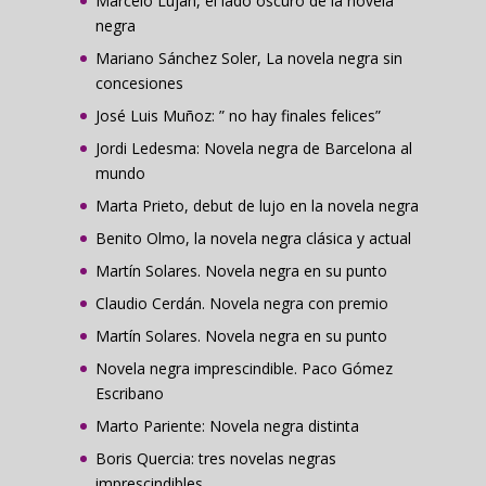
Marcelo Luján, el lado oscuro de la novela
negra
Mariano Sánchez Soler, La novela negra sin
concesiones
José Luis Muñoz: ” no hay finales felices”
Jordi Ledesma: Novela negra de Barcelona al
mundo
Marta Prieto, debut de lujo en la novela negra
Benito Olmo, la novela negra clásica y actual
Martín Solares. Novela negra en su punto
Claudio Cerdán. Novela negra con premio
Martín Solares. Novela negra en su punto
Novela negra imprescindible. Paco Gómez
Escribano
Marto Pariente: Novela negra distinta
Boris Quercia: tres novelas negras
imprescindibles