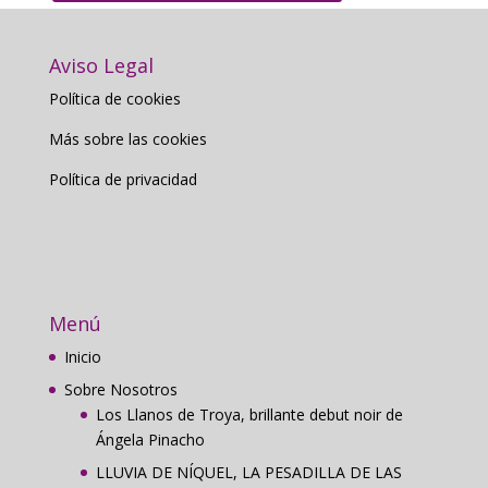
Aviso Legal
Política de cookies
Más sobre las cookies
Política de privacidad
Menú
Inicio
Sobre Nosotros
Los Llanos de Troya, brillante debut noir de
Ángela Pinacho
LLUVIA DE NÍQUEL, LA PESADILLA DE LAS