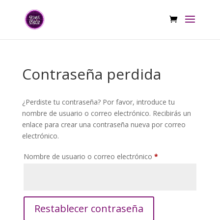
Contraseña perdida
¿Perdiste tu contraseña? Por favor, introduce tu
nombre de usuario o correo electrónico. Recibirás un
enlace para crear una contraseña nueva por correo
electrónico.
Obligatorio
Nombre de usuario o correo electrónico
*
Restablecer contraseña