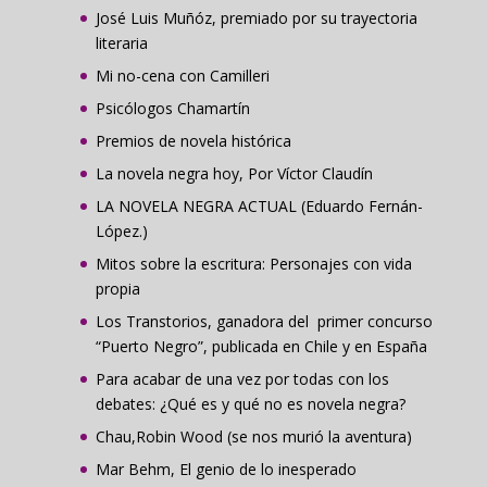
José Luis Muñóz, premiado por su trayectoria
literaria
Mi no-cena con Camilleri
Psicólogos Chamartín
Premios de novela histórica
La novela negra hoy, Por Víctor Claudín
LA NOVELA NEGRA ACTUAL (Eduardo Fernán-
López.)
Mitos sobre la escritura: Personajes con vida
propia
Los Transtorios, ganadora del primer concurso
“Puerto Negro”, publicada en Chile y en España
Para acabar de una vez por todas con los
debates: ¿Qué es y qué no es novela negra?
Chau,Robin Wood (se nos murió la aventura)
Mar Behm, El genio de lo inesperado