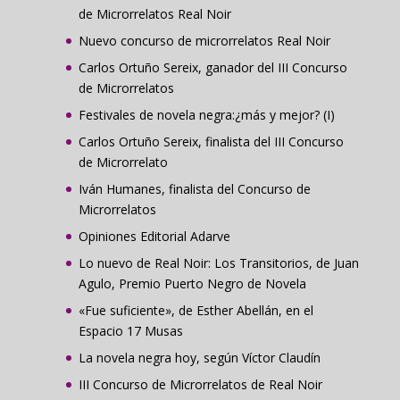
de Microrrelatos Real Noir
Nuevo concurso de microrrelatos Real Noir
Carlos Ortuño Sereix, ganador del III Concurso
de Microrrelatos
Festivales de novela negra:¿más y mejor? (I)
Carlos Ortuño Sereix, finalista del III Concurso
de Microrrelato
Iván Humanes, finalista del Concurso de
Microrrelatos
Opiniones Editorial Adarve
Lo nuevo de Real Noir: Los Transitorios, de Juan
Agulo, Premio Puerto Negro de Novela
«Fue suficiente», de Esther Abellán, en el
Espacio 17 Musas
La novela negra hoy, según Víctor Claudín
III Concurso de Microrrelatos de Real Noir