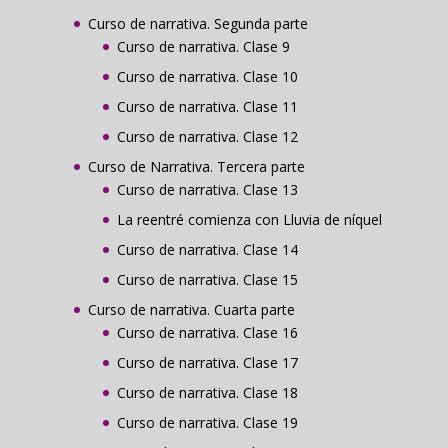
Curso de narrativa. Segunda parte
Curso de narrativa. Clase 9
Curso de narrativa. Clase 10
Curso de narrativa. Clase 11
Curso de narrativa. Clase 12
Curso de Narrativa. Tercera parte
Curso de narrativa. Clase 13
La reentré comienza con Lluvia de níquel
Curso de narrativa. Clase 14
Curso de narrativa. Clase 15
Curso de narrativa. Cuarta parte
Curso de narrativa. Clase 16
Curso de narrativa. Clase 17
Curso de narrativa. Clase 18
Curso de narrativa. Clase 19