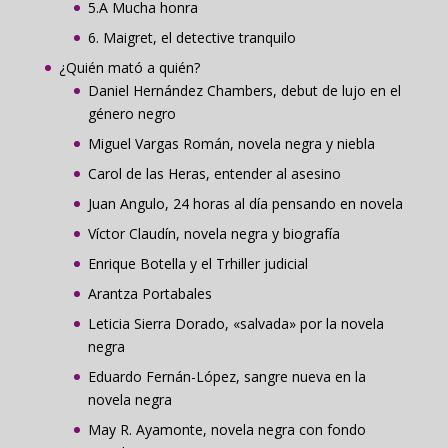
5.A Mucha honra
6. Maigret, el detective tranquilo
¿Quién mató a quién?
Daniel Hernández Chambers, debut de lujo en el
género negro
Miguel Vargas Román, novela negra y niebla
Carol de las Heras, entender al asesino
Juan Angulo, 24 horas al día pensando en novela
Víctor Claudín, novela negra y biografía
Enrique Botella y el Trhiller judicial
Arantza Portabales
Leticia Sierra Dorado, «salvada» por la novela
negra
Eduardo Fernán-López, sangre nueva en la
novela negra
May R. Ayamonte, novela negra con fondo