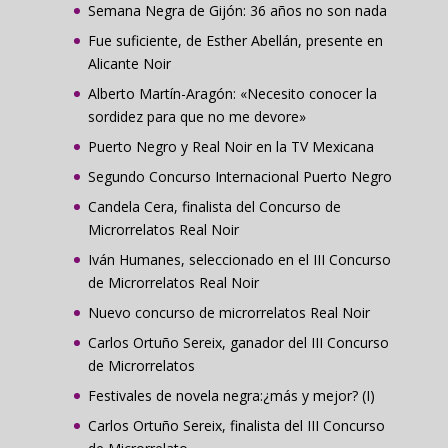
Semana Negra de Gijón: 36 años no son nada
Fue suficiente, de Esther Abellán, presente en
Alicante Noir
Alberto Martín-Aragón: «Necesito conocer la
sordidez para que no me devore»
Puerto Negro y Real Noir en la TV Mexicana
Segundo Concurso Internacional Puerto Negro
Candela Cera, finalista del Concurso de
Microrrelatos Real Noir
Iván Humanes, seleccionado en el III Concurso
de Microrrelatos Real Noir
Nuevo concurso de microrrelatos Real Noir
Carlos Ortuño Sereix, ganador del III Concurso
de Microrrelatos
Festivales de novela negra:¿más y mejor? (I)
Carlos Ortuño Sereix, finalista del III Concurso