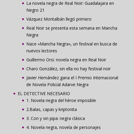
La novela negra de Real Noir: Guadalajara en
Negro 21
Vázquez Montalbán llegó primero
Real Noir se presenta esta semana en Mancha
Negra
Nace «Mancha Negra», un festival en busca de
nuevos lectores
Guillermo Orsi: novela negra en Real Noir
Charo González, sin ella no hay festival noir
Javier Hernández gana el I Premio Internacional
de Novela Policial Adarve Negra
EL DETECTIVE NECESARIO
1. Novela negra del héroe imposible
2.Balas, capas y kriptonita
3. Con y sin pipa: negra clásica
4. Novela negra, novela de personajes