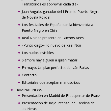
Transitorios es sobrevivir cada día»
Juan Angulo, ganador del I Premio Puerto Negro
de Novela Policial
Los festivales de España dan la bienvenida a
Puerto Negro en Chile
Real Noir se presenta en Buenos Aires
«Punto ciego», lo nuevo de Real Noir
Los nudos invisibles
Siempre hay alguien a quien matar
En mayo, Un plan perfecto, de Iván Farías
Contacto
Editoriales que aceptan manuscritos
CRIMINAL NEWS
Presentación en Madrid de El despertar de Franz
Presentación de Rojo Intenso, de Carolina de
las Heras