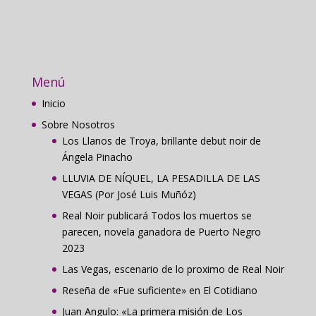
Menú
Inicio
Sobre Nosotros
Los Llanos de Troya, brillante debut noir de
Ángela Pinacho
LLUVIA DE NÍQUEL, LA PESADILLA DE LAS
VEGAS (Por José Luis Muñóz)
Real Noir publicará Todos los muertos se
parecen, novela ganadora de Puerto Negro
2023
Las Vegas, escenario de lo proximo de Real Noir
Reseña de «Fue suficiente» en El Cotidiano
Juan Angulo: «La primera misión de Los