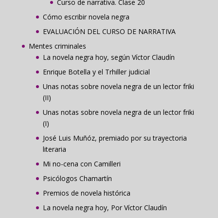
Curso de narrativa. Clase 20
Cómo escribir novela negra
EVALUACIÓN DEL CURSO DE NARRATIVA
Mentes criminales
La novela negra hoy, según Víctor Claudín
Enrique Botella y el Trhiller judicial
Unas notas sobre novela negra de un lector friki
(II)
Unas notas sobre novela negra de un lector friki
(I)
José Luis Muñóz, premiado por su trayectoria
literaria
Mi no-cena con Camilleri
Psicólogos Chamartín
Premios de novela histórica
La novela negra hoy, Por Víctor Claudín