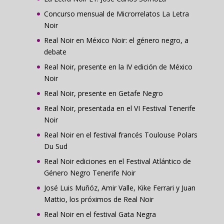
Concurso mensual de Microrrelatos La Letra
Noir
Real Noir en México Noir: el género negro, a
debate
Real Noir, presente en la IV edición de México
Noir
Real Noir, presente en Getafe Negro
Real Noir, presentada en el VI Festival Tenerife
Noir
Real Noir en el festival francés Toulouse Polars
Du Sud
Real Noir ediciones en el Festival Atlántico de
Género Negro Tenerife Noir
José Luis Muñóz, Amir Valle, Kike Ferrari y Juan
Mattio, los próximos de Real Noir
Real Noir en el festival Gata Negra