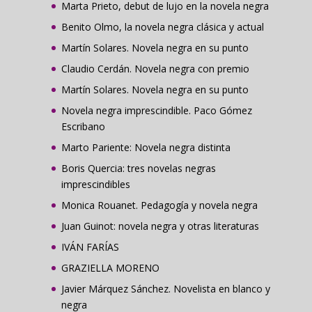
Marta Prieto, debut de lujo en la novela negra
Benito Olmo, la novela negra clásica y actual
Martín Solares. Novela negra en su punto
Claudio Cerdán. Novela negra con premio
Martín Solares. Novela negra en su punto
Novela negra imprescindible. Paco Gómez
Escribano
Marto Pariente: Novela negra distinta
Boris Quercia: tres novelas negras
imprescindibles
Monica Rouanet. Pedagogía y novela negra
Juan Guinot: novela negra y otras literaturas
IVÁN FARÍAS
GRAZIELLA MORENO
Javier Márquez Sánchez. Novelista en blanco y
negra