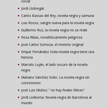
social
Jordi Llobregat
Carlos Bassas del Rey, novela negra y samurai
Luis Rosso, sangre nueva para la novela negra
Guillermo Roz, la novela negra no se rinde
Rosa Ribas, novelísticamente peligrosa
José Carlos Somoza, el misterio original
Empar Fernández: toda novela negra tiene una
historia
Marcelo Luján, el lado oscuro de la novela
negra
Mariano Sánchez Soler, La novela negra sin
concesiones
José Luis Muñoz: ” no hay finales felices”
Jordi Ledesma: Novela negra de Barcelona al
mundo