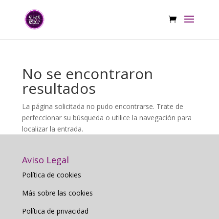
No se encontraron
resultados
La página solicitada no pudo encontrarse. Trate de
perfeccionar su búsqueda o utilice la navegación para
localizar la entrada.
Aviso Legal
Política de cookies
Más sobre las cookies
Política de privacidad