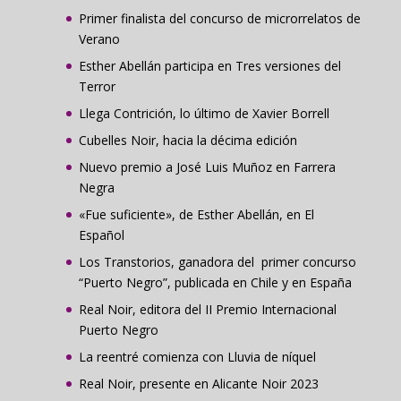
Primer finalista del concurso de microrrelatos de
Verano
Esther Abellán participa en Tres versiones del
Terror
Llega Contrición, lo último de Xavier Borrell
Cubelles Noir, hacia la décima edición
Nuevo premio a José Luis Muñoz en Farrera
Negra
«Fue suficiente», de Esther Abellán, en El
Español
Los Transtorios, ganadora del primer concurso
“Puerto Negro”, publicada en Chile y en España
Real Noir, editora del II Premio Internacional
Puerto Negro
La reentré comienza con Lluvia de níquel
Real Noir, presente en Alicante Noir 2023