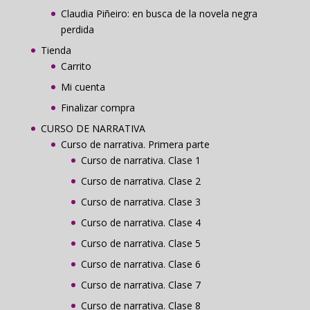
Claudia Piñeiro: en busca de la novela negra
perdida
Tienda
Carrito
Mi cuenta
Finalizar compra
CURSO DE NARRATIVA
Curso de narrativa. Primera parte
Curso de narrativa. Clase 1
Curso de narrativa. Clase 2
Curso de narrativa. Clase 3
Curso de narrativa. Clase 4
Curso de narrativa. Clase 5
Curso de narrativa. Clase 6
Curso de narrativa. Clase 7
Curso de narrativa. Clase 8