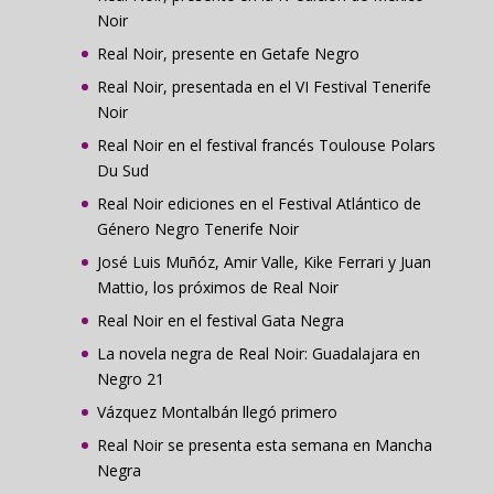
Noir
Real Noir, presente en Getafe Negro
Real Noir, presentada en el VI Festival Tenerife
Noir
Real Noir en el festival francés Toulouse Polars
Du Sud
Real Noir ediciones en el Festival Atlántico de
Género Negro Tenerife Noir
José Luis Muñóz, Amir Valle, Kike Ferrari y Juan
Mattio, los próximos de Real Noir
Real Noir en el festival Gata Negra
La novela negra de Real Noir: Guadalajara en
Negro 21
Vázquez Montalbán llegó primero
Real Noir se presenta esta semana en Mancha
Negra