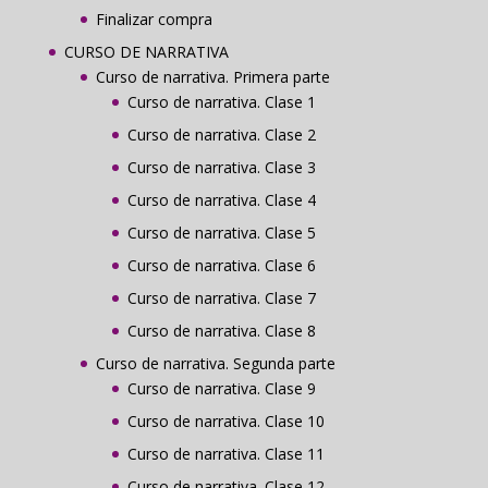
Finalizar compra
CURSO DE NARRATIVA
Curso de narrativa. Primera parte
Curso de narrativa. Clase 1
Curso de narrativa. Clase 2
Curso de narrativa. Clase 3
Curso de narrativa. Clase 4
Curso de narrativa. Clase 5
Curso de narrativa. Clase 6
Curso de narrativa. Clase 7
Curso de narrativa. Clase 8
Curso de narrativa. Segunda parte
Curso de narrativa. Clase 9
Curso de narrativa. Clase 10
Curso de narrativa. Clase 11
Curso de narrativa. Clase 12