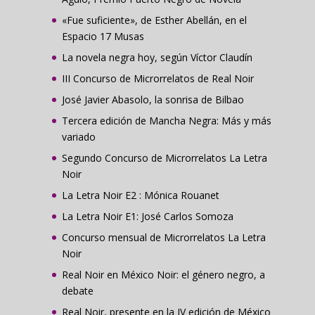
«Fue suficiente», de Esther Abellán, en el
Espacio 17 Musas
La novela negra hoy, según Víctor Claudín
III Concurso de Microrrelatos de Real Noir
José Javier Abasolo, la sonrisa de Bilbao
Tercera edición de Mancha Negra: Más y más
variado
Segundo Concurso de Microrrelatos La Letra
Noir
La Letra Noir E2 : Mónica Rouanet
La Letra Noir E1: José Carlos Somoza
Concurso mensual de Microrrelatos La Letra
Noir
Real Noir en México Noir: el género negro, a
debate
Real Noir, presente en la IV edición de México