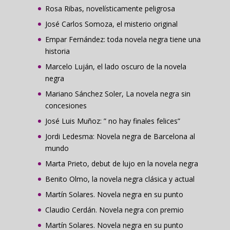
Rosa Ribas, novelísticamente peligrosa
José Carlos Somoza, el misterio original
Empar Fernández: toda novela negra tiene una
historia
Marcelo Luján, el lado oscuro de la novela
negra
Mariano Sánchez Soler, La novela negra sin
concesiones
José Luis Muñoz: ” no hay finales felices”
Jordi Ledesma: Novela negra de Barcelona al
mundo
Marta Prieto, debut de lujo en la novela negra
Benito Olmo, la novela negra clásica y actual
Martín Solares. Novela negra en su punto
Claudio Cerdán. Novela negra con premio
Martín Solares. Novela negra en su punto