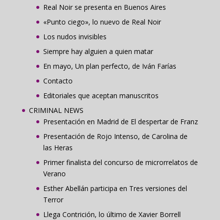
Real Noir se presenta en Buenos Aires
«Punto ciego», lo nuevo de Real Noir
Los nudos invisibles
Siempre hay alguien a quien matar
En mayo, Un plan perfecto, de Iván Farías
Contacto
Editoriales que aceptan manuscritos
CRIMINAL NEWS
Presentación en Madrid de El despertar de Franz
Presentación de Rojo Intenso, de Carolina de
las Heras
Primer finalista del concurso de microrrelatos de
Verano
Esther Abellán participa en Tres versiones del
Terror
Llega Contrición, lo último de Xavier Borrell