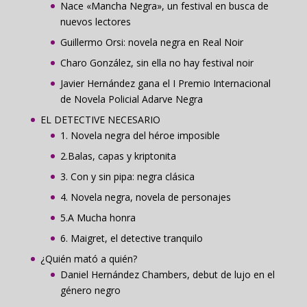
Nace «Mancha Negra», un festival en busca de
nuevos lectores
Guillermo Orsi: novela negra en Real Noir
Charo González, sin ella no hay festival noir
Javier Hernández gana el I Premio Internacional
de Novela Policial Adarve Negra
EL DETECTIVE NECESARIO
1. Novela negra del héroe imposible
2.Balas, capas y kriptonita
3. Con y sin pipa: negra clásica
4. Novela negra, novela de personajes
5.A Mucha honra
6. Maigret, el detective tranquilo
¿Quién mató a quién?
Daniel Hernández Chambers, debut de lujo en el
género negro