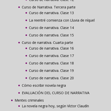
Curso de Narrativa. Tercera parte
Curso de narrativa. Clase 13
La reentré comienza con Lluvia de níquel
Curso de narrativa. Clase 14
Curso de narrativa. Clase 15
Curso de narrativa. Cuarta parte
Curso de narrativa. Clase 16
Curso de narrativa. Clase 17
Curso de narrativa. Clase 18
Curso de narrativa. Clase 19
Curso de narrativa. Clase 20
Cómo escribir novela negra
EVALUACIÓN DEL CURSO DE NARRATIVA
Mentes criminales
La novela negra hoy, según Víctor Claudín