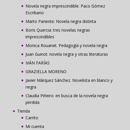
Novela negra imprescindible. Paco Gómez
Escribano
Marto Pariente: Novela negra distinta
Boris Quercia: tres novelas negras
imprescindibles
Monica Rouanet. Pedagogía y novela negra
Juan Guinot: novela negra y otras literaturas
IVÁN FARÍAS
GRAZIELLA MORENO
Javier Márquez Sánchez. Novelista en blanco y
negra
Claudia Piñeiro: en busca de la novela negra
perdida
Tienda
Carrito
Mi cuenta