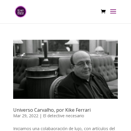
Universo Carvalho, por Kike Ferrari
Mar 29, 2022
|
El detective necesario
Iniciamos una colabaoración de lujo, con artículos del