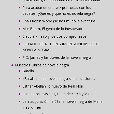
Para acabar de una vez por todas con los
debates: ¿Qué es y qué no es novela negra?
Chau,Robin Wood (se nos murió la aventura)
Mar Behm, El genio de lo inesperado
Claudia Piñeiro y los dos compromisos
LISTADO DE AUTORES IMPRESCINDIBLES DE
NOVELA NEGRA
P.D. James y las claves de la novela negra
Nuestros Libros de novela negra
Batalla
«Batalla», una novela negra sin concesiones
Esther Abellán: lo nuevo de Real Noir
Los nudos invisibles, Cuba de cerca y lejos
La inauguración, la última novela negra de María
Inés Krimer