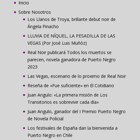
Inicio
Sobre Nosotros
Los Llanos de Troya, brillante debut noir de
Ángela Pinacho
LLUVIA DE NÍQUEL, LA PESADILLA DE LAS
VEGAS (Por José Luis Muñóz)
Real Noir publicará Todos los muertos se
parecen, novela ganadora de Puerto Negro
2023
Las Vegas, escenario de lo proximo de Real Noir
Reseña de «Fue suficiente» en El Cotidiano
Juan Angulo: «La primera misión de Los
Transitorios es sobrevivir cada día»
Juan Angulo, ganador del I Premio Puerto Negro
de Novela Policial
Los festivales de España dan la bienvenida a
Puerto Negro en Chile