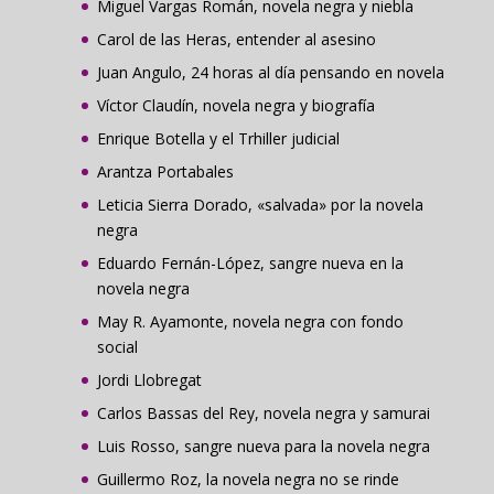
Miguel Vargas Román, novela negra y niebla
Carol de las Heras, entender al asesino
Juan Angulo, 24 horas al día pensando en novela
Víctor Claudín, novela negra y biografía
Enrique Botella y el Trhiller judicial
Arantza Portabales
Leticia Sierra Dorado, «salvada» por la novela
negra
Eduardo Fernán-López, sangre nueva en la
novela negra
May R. Ayamonte, novela negra con fondo
social
Jordi Llobregat
Carlos Bassas del Rey, novela negra y samurai
Luis Rosso, sangre nueva para la novela negra
Guillermo Roz, la novela negra no se rinde