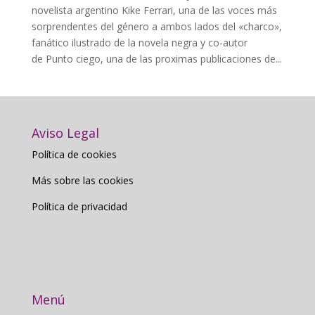
novelista argentino Kike Ferrari, una de las voces más
sorprendentes del género a ambos lados del «charco»,
fanático ilustrado de la novela negra y co-autor
de Punto ciego, una de las proximas publicaciones de...
Aviso Legal
Política de cookies
Más sobre las cookies
Política de privacidad
Menú