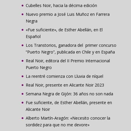
Cubelles Noir, hacia la décima edición
Nuevo premio a José Luis Muñoz en Farrera
Negra
«Fue suficiente», de Esther Abellán, en El
Español
Los Transtorios, ganadora del primer concurso
“Puerto Negro”, publicada en Chile y en España
Real Noir, editora del II Premio Internacional
Puerto Negro
La reentré comienza con Lluvia de níquel
Real Noir, presente en Alicante Noir 2023
Semana Negra de Gijón: 36 años no son nada
Fue suficiente, de Esther Abellán, presente en
Alicante Noir
Alberto Martín-Aragón: «Necesito conocer la
sordidez para que no me devore»