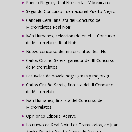
Puerto Negro y Real Noir en la TV Mexicana
Segundo Concurso Internacional Puerto Negro
Candela Cera, finalista del Concurso de
Microrrelatos Real Noir
Iván Humanes, seleccionado en el III Concurso
de Microrrelatos Real Noir
Nuevo concurso de microrrelatos Real Noir
Carlos Ortuño Sereix, ganador del III Concurso
de Microrrelatos
Festivales de novela negra:¿más y mejor? (I)
Carlos Ortuño Sereix, finalista del III Concurso
de Microrrelato
Iván Humanes, finalista del Concurso de
Microrrelatos
Opiniones Editorial Adarve
Lo nuevo de Real Noir: Los Transitorios, de Juan
Agulo, Premio Puerto Negro de Novela