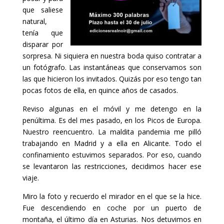
que saliese
natural,
tenía que
disparar por
sorpresa. Ni siquiera en nuestra boda quiso contratar a
un fotógrafo. Las instantáneas que conservamos son
las que hicieron los invitados. Quizás por eso tengo tan
pocas fotos de ella, en quince años de casados.
Reviso algunas en el móvil y me detengo en la
penúltima. Es del mes pasado, en los Picos de Europa.
Nuestro reencuentro. La maldita pandemia me pilló
trabajando en Madrid y a ella en Alicante. Todo el
confinamiento estuvimos separados. Por eso, cuando
se levantaron las restricciones, decidimos hacer ese
viaje.
Miro la foto y recuerdo el mirador en el que se la hice.
Fue descendiendo en coche por un puerto de
montaña, el último día en Asturias. Nos detuvimos en