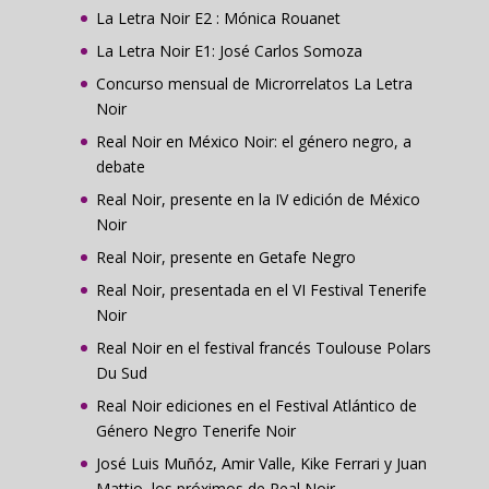
La Letra Noir E2 : Mónica Rouanet
La Letra Noir E1: José Carlos Somoza
Concurso mensual de Microrrelatos La Letra
Noir
Real Noir en México Noir: el género negro, a
debate
Real Noir, presente en la IV edición de México
Noir
Real Noir, presente en Getafe Negro
Real Noir, presentada en el VI Festival Tenerife
Noir
Real Noir en el festival francés Toulouse Polars
Du Sud
Real Noir ediciones en el Festival Atlántico de
Género Negro Tenerife Noir
José Luis Muñóz, Amir Valle, Kike Ferrari y Juan
Mattio, los próximos de Real Noir