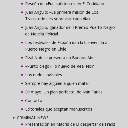
Reseña de «Fue suficiente» en El Cotidiano
Juan Angulo: «La primera misión de Los
Transitorios es sobrevivir cada día»
Juan Angulo, ganador del I Premio Puerto Negro
de Novela Policial
Los festivales de España dan la bienvenida a
Puerto Negro en Chile
Real Noir se presenta en Buenos Aires
«Punto ciego», lo nuevo de Real Noir
Los nudos invisibles
Siempre hay alguien a quien matar
En mayo, Un plan perfecto, de Iván Farías
Contacto
Editoriales que aceptan manuscritos
CRIMINAL NEWS
Presentación en Madrid de El despertar de Franz