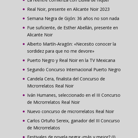
Real Noir, presente en Alicante Noir 2023
Semana Negra de Gijón: 36 años no son nada
Fue suficiente, de Esther Abellán, presente en
Alicante Noir
Alberto Martín-Aragón: «Necesito conocer la
sordidez para que no me devore»
Puerto Negro y Real Noir en la TV Mexicana
Segundo Concurso Internacional Puerto Negro
Candela Cera, finalista del Concurso de
Microrrelatos Real Noir
Iván Humanes, seleccionado en el III Concurso
de Microrrelatos Real Noir
Nuevo concurso de microrrelatos Real Noir
Carlos Ortuño Sereix, ganador del III Concurso
de Microrrelatos
Festivales de novela negra:¿más y mejor? (I)