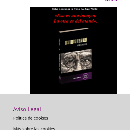
Aviso Legal
Política de cookies
Más sobre las cookies