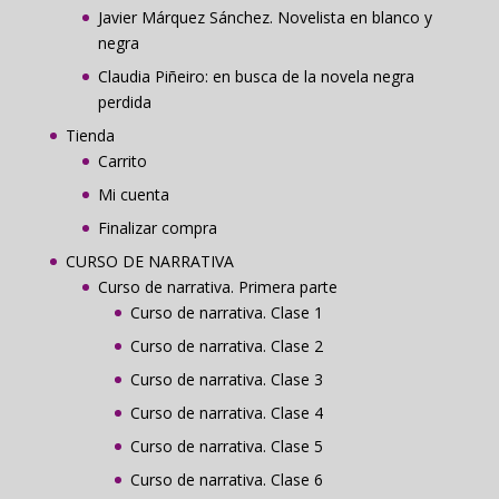
Javier Márquez Sánchez. Novelista en blanco y
negra
Claudia Piñeiro: en busca de la novela negra
perdida
Tienda
Carrito
Mi cuenta
Finalizar compra
CURSO DE NARRATIVA
Curso de narrativa. Primera parte
Curso de narrativa. Clase 1
Curso de narrativa. Clase 2
Curso de narrativa. Clase 3
Curso de narrativa. Clase 4
Curso de narrativa. Clase 5
Curso de narrativa. Clase 6