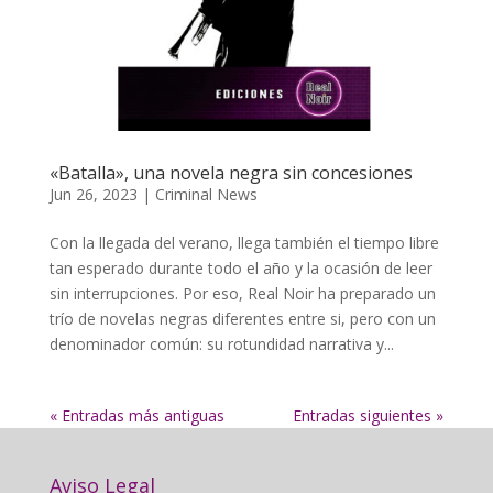
«Batalla», una novela negra sin concesiones
Jun 26, 2023
|
Criminal News
Con la llegada del verano, llega también el tiempo libre
tan esperado durante todo el año y la ocasión de leer
sin interrupciones. Por eso, Real Noir ha preparado un
trío de novelas negras diferentes entre si, pero con un
denominador común: su rotundidad narrativa y...
« Entradas más antiguas
Entradas siguientes »
Aviso Legal