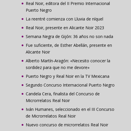
Real Noir, editora del II Premio Internacional
Puerto Negro
La reentré comienza con Lluvia de níquel
Real Noir, presente en Alicante Noir 2023
Semana Negra de Gijón: 36 años no son nada
Fue suficiente, de Esther Abellán, presente en
Alicante Noir
Alberto Martín-Aragón: «Necesito conocer la
sordidez para que no me devore»
Puerto Negro y Real Noir en la TV Mexicana
Segundo Concurso Internacional Puerto Negro
Candela Cera, finalista del Concurso de
Microrrelatos Real Noir
Iván Humanes, seleccionado en el III Concurso
de Microrrelatos Real Noir
Nuevo concurso de microrrelatos Real Noir