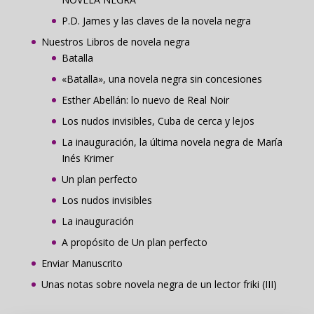
P.D. James y las claves de la novela negra
Nuestros Libros de novela negra
Batalla
«Batalla», una novela negra sin concesiones
Esther Abellán: lo nuevo de Real Noir
Los nudos invisibles, Cuba de cerca y lejos
La inauguración, la última novela negra de María
Inés Krimer
Un plan perfecto
Los nudos invisibles
La inauguración
A propósito de Un plan perfecto
Enviar Manuscrito
Unas notas sobre novela negra de un lector friki (III)