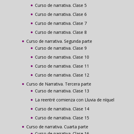
Curso de narrativa. Clase 5
Curso de narrativa. Clase 6
Curso de narrativa. Clase 7
Curso de narrativa. Clase 8
Curso de narrativa. Segunda parte
Curso de narrativa. Clase 9
Curso de narrativa. Clase 10
Curso de narrativa. Clase 11
Curso de narrativa. Clase 12
Curso de Narrativa. Tercera parte
Curso de narrativa. Clase 13
La reentré comienza con Lluvia de níquel
Curso de narrativa. Clase 14
Curso de narrativa. Clase 15
Curso de narrativa. Cuarta parte
Curso de narrativa. Clase 16