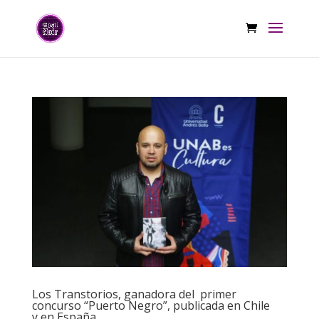
Los Transtorios, ganadora del primer
concurso “Puerto Negro”, publicada en Chile
y en España