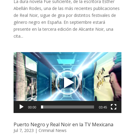
La dura novela Fue suficiente, de la escritora Esther
Abellán Rodes, una de las más recientes publicaciones
de Real Noir, sigue de gira por distintos festivales de
género negro en España. En septiembre estará
presente en la tercera edición de Alicante Noir, una
cita...
Reproductor
de
vídeo
00:00
03:45
Puerto Negro y Real Noir en la TV Mexicana
Jul 7, 2023
|
Criminal News