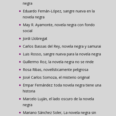
negra
Eduardo Fernán-López, sangre nueva en la
novela negra
May R. Ayamonte, novela negra con fondo
social
Jordi Llobregat
Carlos Bassas del Rey, novela negra y samurai
Luis Rosso, sangre nueva para la novela negra
Guillermo Roz, la novela negra no se rinde
Rosa Ribas, novelísticamente peligrosa
José Carlos Somoza, el misterio original
Empar Fernández: toda novela negra tiene una
historia
Marcelo Luján, el lado oscuro de la novela
negra
Mariano Sánchez Soler, La novela negra sin