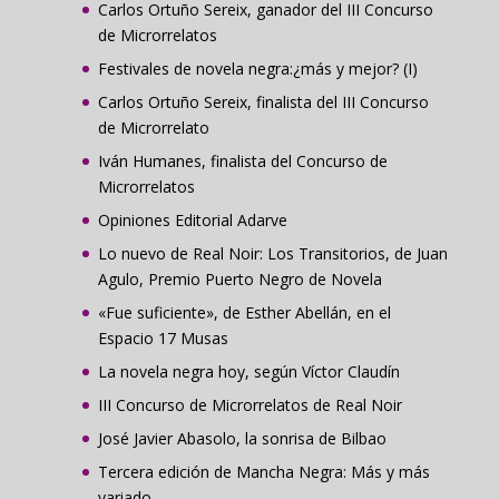
Carlos Ortuño Sereix, ganador del III Concurso
de Microrrelatos
Festivales de novela negra:¿más y mejor? (I)
Carlos Ortuño Sereix, finalista del III Concurso
de Microrrelato
Iván Humanes, finalista del Concurso de
Microrrelatos
Opiniones Editorial Adarve
Lo nuevo de Real Noir: Los Transitorios, de Juan
Agulo, Premio Puerto Negro de Novela
«Fue suficiente», de Esther Abellán, en el
Espacio 17 Musas
La novela negra hoy, según Víctor Claudín
III Concurso de Microrrelatos de Real Noir
José Javier Abasolo, la sonrisa de Bilbao
Tercera edición de Mancha Negra: Más y más
variado