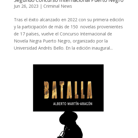
Jun 26, 2023
|
Criminal News
Tras el éxito alcanzado en 2022 con su primera edición
y la participación de más de 150 novelas provenientes
de 17 países, vuelve el Concurso Internacional de
Novela Negra Puerto Negro, organizado por la
Universidad Andrés Bello. En la edición inaugural...