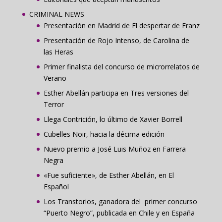
CRIMINAL NEWS
Presentación en Madrid de El despertar de Franz
Presentación de Rojo Intenso, de Carolina de
las Heras
Primer finalista del concurso de microrrelatos de
Verano
Esther Abellán participa en Tres versiones del
Terror
Llega Contrición, lo último de Xavier Borrell
Cubelles Noir, hacia la décima edición
Nuevo premio a José Luis Muñoz en Farrera
Negra
«Fue suficiente», de Esther Abellán, en El
Español
Los Transtorios, ganadora del primer concurso
“Puerto Negro”, publicada en Chile y en España