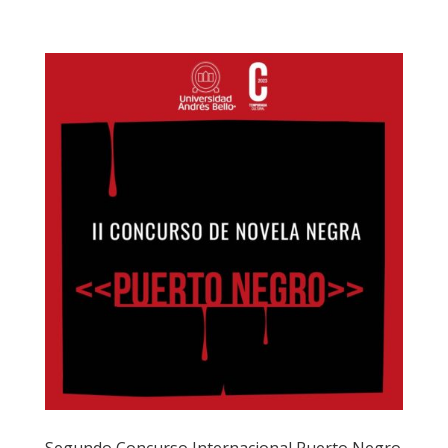
Segundo Concurso Internacional Puerto Negro