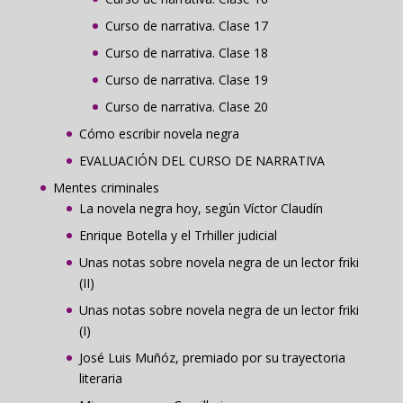
Curso de narrativa. Clase 17
Curso de narrativa. Clase 18
Curso de narrativa. Clase 19
Curso de narrativa. Clase 20
Cómo escribir novela negra
EVALUACIÓN DEL CURSO DE NARRATIVA
Mentes criminales
La novela negra hoy, según Víctor Claudín
Enrique Botella y el Trhiller judicial
Unas notas sobre novela negra de un lector friki
(II)
Unas notas sobre novela negra de un lector friki
(I)
José Luis Muñóz, premiado por su trayectoria
literaria