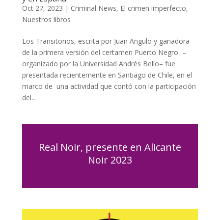
Oct 27, 2023
|
Criminal News
,
El crimen imperfecto
,
Nuestros libros
Los Transitorios, escrita por Juan Angulo y ganadora
de la primera versión del certamen Puerto Negro –
organizado por la Universidad Andrés Bello– fue
presentada recientemente en Santiago de Chile, en el
marco de una actividad que contó con la participación
del...
Real Noir, presente en Alicante
Noir 2023