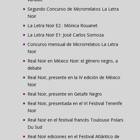
Segundo Concurso de Microrrelatos La Letra
Noir
La Letra Noir E2 : Mónica Rouanet
La Letra Noir E1: José Carlos Somoza
Concurso mensual de Microrrelatos La Letra
Noir
Real Noir en México Noir: el género negro, a
debate
Real Noir, presente en la IV edición de México
Noir
Real Noir, presente en Getafe Negro
Real Noir, presentada en el VI Festival Tenerife
Noir
Real Noir en el festival francés Toulouse Polars
Du Sud
Real Noir ediciones en el Festival Atlántico de