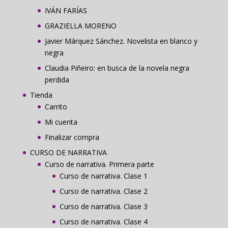
IVÁN FARÍAS
GRAZIELLA MORENO
Javier Márquez Sánchez. Novelista en blanco y
negra
Claudia Piñeiro: en busca de la novela negra
perdida
Tienda
Carrito
Mi cuenta
Finalizar compra
CURSO DE NARRATIVA
Curso de narrativa. Primera parte
Curso de narrativa. Clase 1
Curso de narrativa. Clase 2
Curso de narrativa. Clase 3
Curso de narrativa. Clase 4