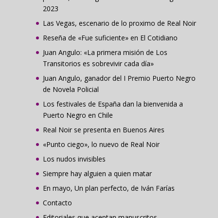
2023
Las Vegas, escenario de lo proximo de Real Noir
Reseña de «Fue suficiente» en El Cotidiano
Juan Angulo: «La primera misión de Los
Transitorios es sobrevivir cada día»
Juan Angulo, ganador del I Premio Puerto Negro
de Novela Policial
Los festivales de España dan la bienvenida a
Puerto Negro en Chile
Real Noir se presenta en Buenos Aires
«Punto ciego», lo nuevo de Real Noir
Los nudos invisibles
Siempre hay alguien a quien matar
En mayo, Un plan perfecto, de Iván Farías
Contacto
Editoriales que aceptan manuscritos