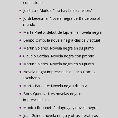
concesiones
José Luis Muñoz: ” no hay finales felices”
Jordi Ledesma: Novela negra de Barcelona al
mundo
Marta Prieto, debut de lujo en la novela negra
Benito Olmo, la novela negra clásica y actual
Martín Solares. Novela negra en su punto
Claudio Cerdán. Novela negra con premio
Martín Solares. Novela negra en su punto
Novela negra imprescindible. Paco Gómez
Escribano
Marto Pariente: Novela negra distinta
Boris Quercia: tres novelas negras
imprescindibles
Monica Rouanet. Pedagogía y novela negra
Juan Guinot: novela negra y otras literaturas