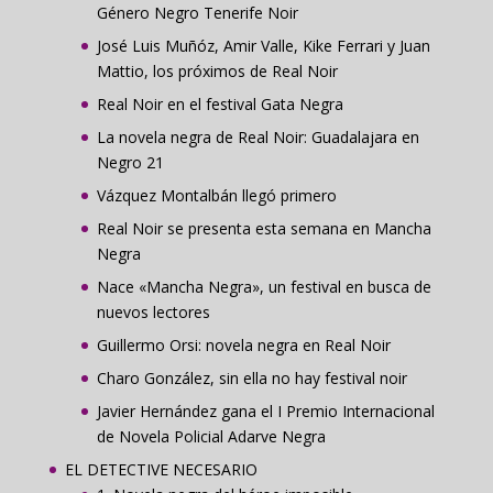
Género Negro Tenerife Noir
José Luis Muñóz, Amir Valle, Kike Ferrari y Juan
Mattio, los próximos de Real Noir
Real Noir en el festival Gata Negra
La novela negra de Real Noir: Guadalajara en
Negro 21
Vázquez Montalbán llegó primero
Real Noir se presenta esta semana en Mancha
Negra
Nace «Mancha Negra», un festival en busca de
nuevos lectores
Guillermo Orsi: novela negra en Real Noir
Charo González, sin ella no hay festival noir
Javier Hernández gana el I Premio Internacional
de Novela Policial Adarve Negra
EL DETECTIVE NECESARIO