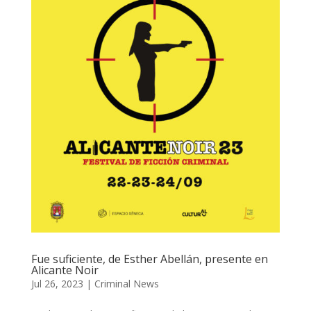
Fue suficiente, de Esther Abellán, presente en
Alicante Noir
Jul 26, 2023
|
Criminal News