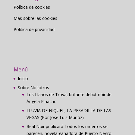
Política de cookies
Más sobre las cookies
Política de privacidad
Menú
Inicio
Sobre Nosotros
Los Llanos de Troya, brillante debut noir de
Ángela Pinacho
LLUVIA DE NÍQUEL, LA PESADILLA DE LAS
VEGAS (Por José Luis Muñóz)
Real Noir publicará Todos los muertos se
parecen, novela ganadora de Puerto Negro