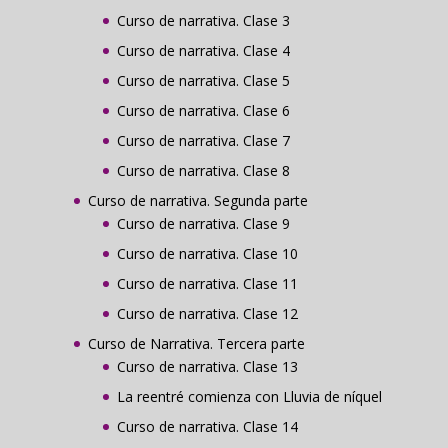
Curso de narrativa. Clase 3
Curso de narrativa. Clase 4
Curso de narrativa. Clase 5
Curso de narrativa. Clase 6
Curso de narrativa. Clase 7
Curso de narrativa. Clase 8
Curso de narrativa. Segunda parte
Curso de narrativa. Clase 9
Curso de narrativa. Clase 10
Curso de narrativa. Clase 11
Curso de narrativa. Clase 12
Curso de Narrativa. Tercera parte
Curso de narrativa. Clase 13
La reentré comienza con Lluvia de níquel
Curso de narrativa. Clase 14