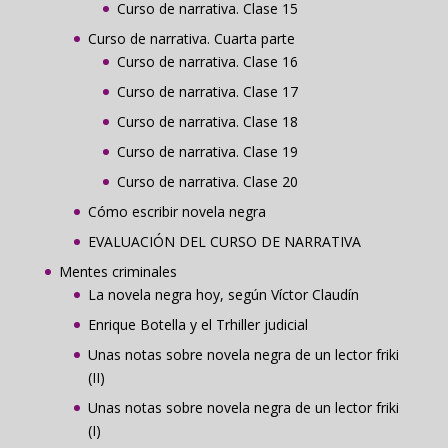
Curso de narrativa. Clase 15
Curso de narrativa. Cuarta parte
Curso de narrativa. Clase 16
Curso de narrativa. Clase 17
Curso de narrativa. Clase 18
Curso de narrativa. Clase 19
Curso de narrativa. Clase 20
Cómo escribir novela negra
EVALUACIÓN DEL CURSO DE NARRATIVA
Mentes criminales
La novela negra hoy, según Víctor Claudín
Enrique Botella y el Trhiller judicial
Unas notas sobre novela negra de un lector friki
(II)
Unas notas sobre novela negra de un lector friki
(I)