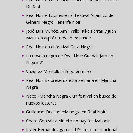
Du Sud
Real Noir ediciones en el Festival Atlántico de
Género Negro Tenerife Noir
José Luis Muñóz, Amir Valle, Kike Ferrari y Juan
Mattio, los próximos de Real Noir
Real Noir en el festival Gata Negra
La novela negra de Real Noir: Guadalajara en
Negro 21
Vázquez Montalbán llegó primero
Real Noir se presenta esta semana en Mancha
Negra
Nace «Mancha Negra», un festival en busca de
nuevos lectores
Guillermo Orsi: novela negra en Real Noir
Charo González, sin ella no hay festival noir
Javier Hernández gana el I Premio Internacional