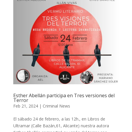
Esther Abellán participa en Tres versiones del
Terror
Feb 21, 2024
|
Criminal News
El sábado 24 de febrero, a las 12h., en Libros de
Ultramar (Calle Bazán,61, Alicante) nuestra autora