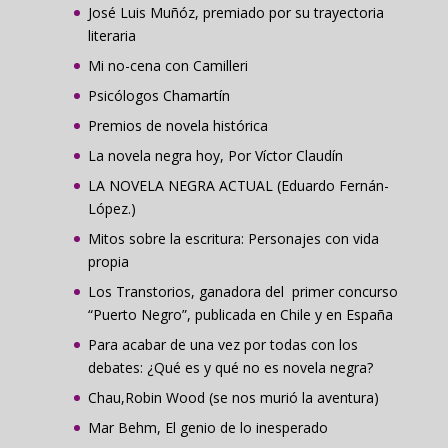
José Luis Muñóz, premiado por su trayectoria
literaria
Mi no-cena con Camilleri
Psicólogos Chamartín
Premios de novela histórica
La novela negra hoy, Por Víctor Claudín
LA NOVELA NEGRA ACTUAL (Eduardo Fernán-
López.)
Mitos sobre la escritura: Personajes con vida
propia
Los Transtorios, ganadora del primer concurso
“Puerto Negro”, publicada en Chile y en España
Para acabar de una vez por todas con los
debates: ¿Qué es y qué no es novela negra?
Chau,Robin Wood (se nos murió la aventura)
Mar Behm, El genio de lo inesperado