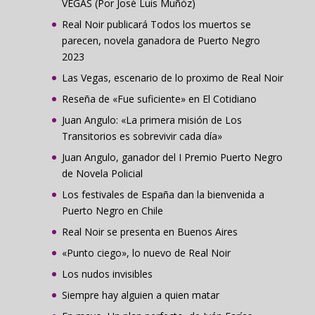
VEGAS (Por José Luis Muñóz)
Real Noir publicará Todos los muertos se
parecen, novela ganadora de Puerto Negro
2023
Las Vegas, escenario de lo proximo de Real Noir
Reseña de «Fue suficiente» en El Cotidiano
Juan Angulo: «La primera misión de Los
Transitorios es sobrevivir cada día»
Juan Angulo, ganador del I Premio Puerto Negro
de Novela Policial
Los festivales de España dan la bienvenida a
Puerto Negro en Chile
Real Noir se presenta en Buenos Aires
«Punto ciego», lo nuevo de Real Noir
Los nudos invisibles
Siempre hay alguien a quien matar