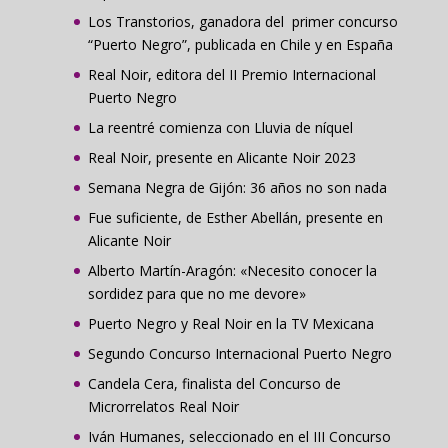
Los Transtorios, ganadora del primer concurso
“Puerto Negro”, publicada en Chile y en España
Real Noir, editora del II Premio Internacional
Puerto Negro
La reentré comienza con Lluvia de níquel
Real Noir, presente en Alicante Noir 2023
Semana Negra de Gijón: 36 años no son nada
Fue suficiente, de Esther Abellán, presente en
Alicante Noir
Alberto Martín-Aragón: «Necesito conocer la
sordidez para que no me devore»
Puerto Negro y Real Noir en la TV Mexicana
Segundo Concurso Internacional Puerto Negro
Candela Cera, finalista del Concurso de
Microrrelatos Real Noir
Iván Humanes, seleccionado en el III Concurso