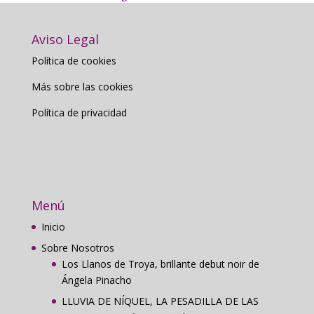
Aviso Legal
Política de cookies
Más sobre las cookies
Política de privacidad
Menú
Inicio
Sobre Nosotros
Los Llanos de Troya, brillante debut noir de
Ángela Pinacho
LLUVIA DE NÍQUEL, LA PESADILLA DE LAS