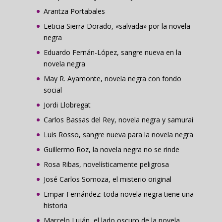
Arantza Portabales
Leticia Sierra Dorado, «salvada» por la novela
negra
Eduardo Fernán-López, sangre nueva en la
novela negra
May R. Ayamonte, novela negra con fondo
social
Jordi Llobregat
Carlos Bassas del Rey, novela negra y samurai
Luis Rosso, sangre nueva para la novela negra
Guillermo Roz, la novela negra no se rinde
Rosa Ribas, novelísticamente peligrosa
José Carlos Somoza, el misterio original
Empar Fernández: toda novela negra tiene una
historia
Marcelo Luján, el lado oscuro de la novela