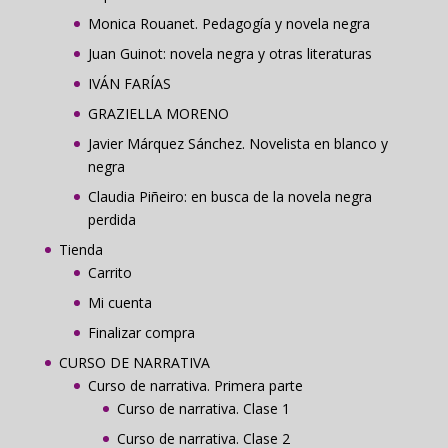
Monica Rouanet. Pedagogía y novela negra
Juan Guinot: novela negra y otras literaturas
IVÁN FARÍAS
GRAZIELLA MORENO
Javier Márquez Sánchez. Novelista en blanco y
negra
Claudia Piñeiro: en busca de la novela negra
perdida
Tienda
Carrito
Mi cuenta
Finalizar compra
CURSO DE NARRATIVA
Curso de narrativa. Primera parte
Curso de narrativa. Clase 1
Curso de narrativa. Clase 2