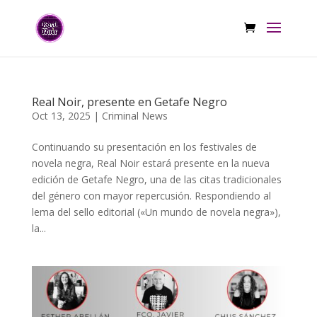
Real Noir, presente en Getafe Negro
Oct 13, 2025
|
Criminal News
Continuando su presentación en los festivales de
novela negra, Real Noir estará presente en la nueva
edición de Getafe Negro, una de las citas tradicionales
del género con mayor repercusión. Respondiendo al
lema del sello editorial («Un mundo de novela negra»),
la...