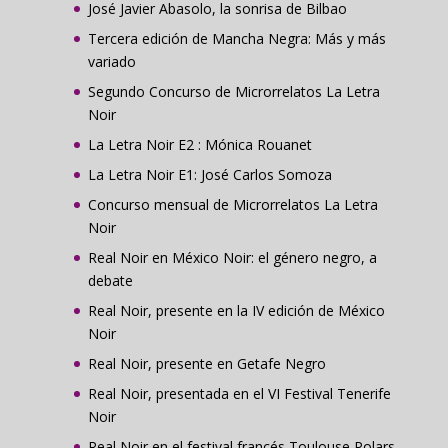
José Javier Abasolo, la sonrisa de Bilbao
Tercera edición de Mancha Negra: Más y más
variado
Segundo Concurso de Microrrelatos La Letra
Noir
La Letra Noir E2 : Mónica Rouanet
La Letra Noir E1: José Carlos Somoza
Concurso mensual de Microrrelatos La Letra
Noir
Real Noir en México Noir: el género negro, a
debate
Real Noir, presente en la IV edición de México
Noir
Real Noir, presente en Getafe Negro
Real Noir, presentada en el VI Festival Tenerife
Noir
Real Noir en el festival francés Toulouse Polars