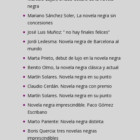
negra
Mariano Sánchez Soler, La novela negra sin
concesiones
José Luis Muñoz: ” no hay finales felices”
Jordi Ledesma: Novela negra de Barcelona al
mundo
Marta Prieto, debut de lujo en la novela negra
Benito Olmo, la novela negra clásica y actual
Martín Solares. Novela negra en su punto
Claudio Cerdán. Novela negra con premio
Martín Solares. Novela negra en su punto
Novela negra imprescindible. Paco Gómez
Escribano
Marto Pariente: Novela negra distinta
Boris Quercia: tres novelas negras
imprescindibles