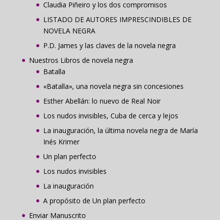
Claudia Piñeiro y los dos compromisos
LISTADO DE AUTORES IMPRESCINDIBLES DE
NOVELA NEGRA
P.D. James y las claves de la novela negra
Nuestros Libros de novela negra
Batalla
«Batalla», una novela negra sin concesiones
Esther Abellán: lo nuevo de Real Noir
Los nudos invisibles, Cuba de cerca y lejos
La inauguración, la última novela negra de María
Inés Krimer
Un plan perfecto
Los nudos invisibles
La inauguración
A propósito de Un plan perfecto
Enviar Manuscrito