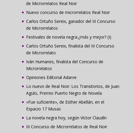
de Microrrelatos Real Noir
Nuevo concurso de microrrelatos Real Noir
Carlos Ortuño Sereix, ganador del III Concurso
de Microrrelatos
Festivales de novela negra:¿más y mejor? (I)
Carlos Ortuño Sereix, finalista del III Concurso
de Microrrelato
Iván Humanes, finalista del Concurso de
Microrrelatos
Opiniones Editorial Adarve
Lo nuevo de Real Noir: Los Transitorios, de Juan
Agulo, Premio Puerto Negro de Novela
«Fue suficiente», de Esther Abellán, en el
Espacio 17 Musas
La novela negra hoy, según Víctor Claudín
III Concurso de Microrrelatos de Real Noir