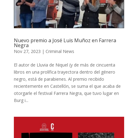
Nuevo premio a José Luis Muñoz en Farrera
Negra
Nov 27, 2023
|
Criminal News
El autor de Lluvia de Niquel (y de más de cincuenta
libros en una prolífica trayectora dentro del género
negro, está de parabienes. Al premio recibido
recientemente en Castellón, se suma el que acaba de
otorgarle el festival Farrera Negra, que tuvo lugar en
Burg i...