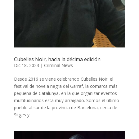
Cubelles Noir, hacia la décima edición
Dic 18, 2023
|
Criminal News
Desde 2016 se viene celebrando Cubelles Noir, el
festival de novela negra del Garraf, la comarca más
pequeña de Catalunya, en la que organizar eventos
multitudinarios está muy arraigado. Somos el último
pueblo al sur de la provincia de Barcelona, cerca de
Sitges y...
Reproductor