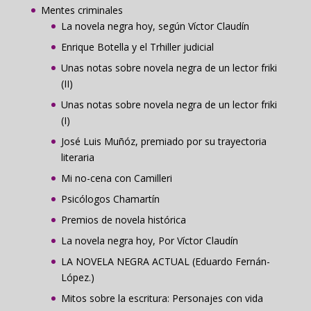
Mentes criminales
La novela negra hoy, según Víctor Claudín
Enrique Botella y el Trhiller judicial
Unas notas sobre novela negra de un lector friki
(II)
Unas notas sobre novela negra de un lector friki
(I)
José Luis Muñóz, premiado por su trayectoria
literaria
Mi no-cena con Camilleri
Psicólogos Chamartín
Premios de novela histórica
La novela negra hoy, Por Víctor Claudín
LA NOVELA NEGRA ACTUAL (Eduardo Fernán-
López.)
Mitos sobre la escritura: Personajes con vida