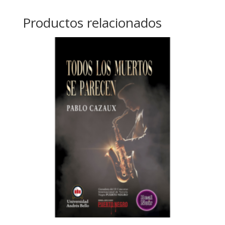
Productos relacionados