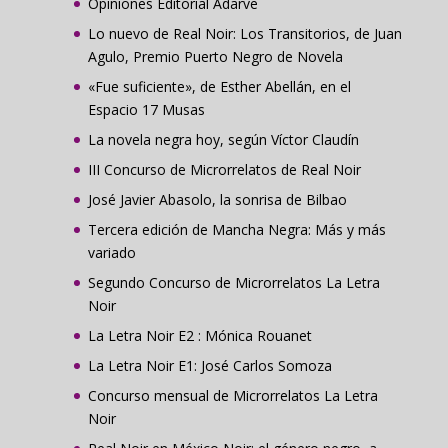
Opiniones Editorial Adarve
Lo nuevo de Real Noir: Los Transitorios, de Juan
Agulo, Premio Puerto Negro de Novela
«Fue suficiente», de Esther Abellán, en el
Espacio 17 Musas
La novela negra hoy, según Víctor Claudín
III Concurso de Microrrelatos de Real Noir
José Javier Abasolo, la sonrisa de Bilbao
Tercera edición de Mancha Negra: Más y más
variado
Segundo Concurso de Microrrelatos La Letra
Noir
La Letra Noir E2 : Mónica Rouanet
La Letra Noir E1: José Carlos Somoza
Concurso mensual de Microrrelatos La Letra
Noir