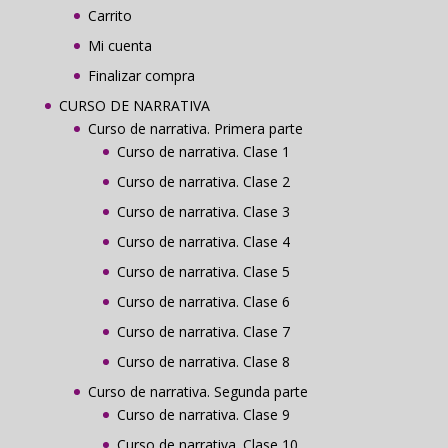
Carrito
Mi cuenta
Finalizar compra
CURSO DE NARRATIVA
Curso de narrativa. Primera parte
Curso de narrativa. Clase 1
Curso de narrativa. Clase 2
Curso de narrativa. Clase 3
Curso de narrativa. Clase 4
Curso de narrativa. Clase 5
Curso de narrativa. Clase 6
Curso de narrativa. Clase 7
Curso de narrativa. Clase 8
Curso de narrativa. Segunda parte
Curso de narrativa. Clase 9
Curso de narrativa. Clase 10