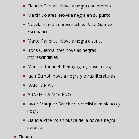
Claudio Cerdán. Novela negra con premio
Martín Solares. Novela negra en su punto
Novela negra imprescindible. Paco Gómez
Escribano
Marto Pariente: Novela negra distinta
Boris Quercia: tres novelas negras
imprescindibles
Monica Rouanet. Pedagogía y novela negra
Juan Guinot: novela negra y otras literaturas
IVÁN FARÍAS
GRAZIELLA MORENO
Javier Márquez Sánchez. Novelista en blanco y
negra
Claudia Piñeiro: en busca de la novela negra
perdida
Tienda