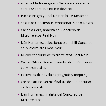
Alberto Martín-Aragón: «Necesito conocer la
sordidez para que no me devore»
Puerto Negro y Real Noir en la TV Mexicana
Segundo Concurso Internacional Puerto Negro
Candela Cera, finalista del Concurso de
Microrrelatos Real Noir
Iván Humanes, seleccionado en el III Concurso
de Microrrelatos Real Noir
Nuevo concurso de microrrelatos Real Noir
Carlos Ortuño Sereix, ganador del III Concurso
de Microrrelatos
Festivales de novela negra:¿más y mejor? (I)
Carlos Ortuño Sereix, finalista del III Concurso
de Microrrelato
Iván Humanes, finalista del Concurso de
Microrrelatos