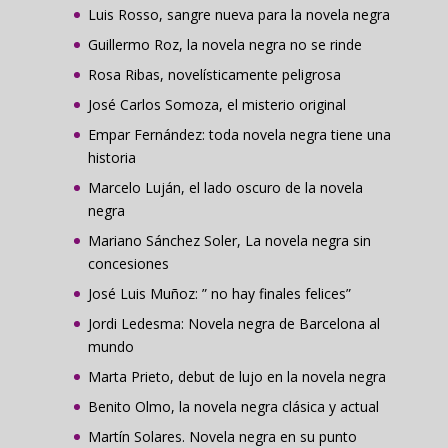
Luis Rosso, sangre nueva para la novela negra
Guillermo Roz, la novela negra no se rinde
Rosa Ribas, novelísticamente peligrosa
José Carlos Somoza, el misterio original
Empar Fernández: toda novela negra tiene una
historia
Marcelo Luján, el lado oscuro de la novela
negra
Mariano Sánchez Soler, La novela negra sin
concesiones
José Luis Muñoz: ” no hay finales felices”
Jordi Ledesma: Novela negra de Barcelona al
mundo
Marta Prieto, debut de lujo en la novela negra
Benito Olmo, la novela negra clásica y actual
Martín Solares. Novela negra en su punto