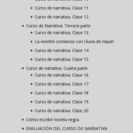
Curso de narrativa. Clase 11
Curso de narrativa. Clase 12
Curso de Narrativa. Tercera parte
Curso de narrativa. Clase 13
La reentré comienza con Lluvia de níquel
Curso de narrativa. Clase 14
Curso de narrativa. Clase 15
Curso de narrativa. Cuarta parte
Curso de narrativa. Clase 16
Curso de narrativa. Clase 17
Curso de narrativa. Clase 18
Curso de narrativa. Clase 19
Curso de narrativa. Clase 20
Cómo escribir novela negra
EVALUACIÓN DEL CURSO DE NARRATIVA