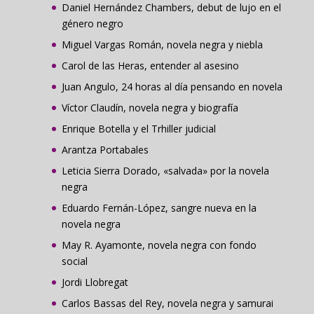
Daniel Hernández Chambers, debut de lujo en el
género negro
Miguel Vargas Román, novela negra y niebla
Carol de las Heras, entender al asesino
Juan Angulo, 24 horas al día pensando en novela
Víctor Claudín, novela negra y biografía
Enrique Botella y el Trhiller judicial
Arantza Portabales
Leticia Sierra Dorado, «salvada» por la novela
negra
Eduardo Fernán-López, sangre nueva en la
novela negra
May R. Ayamonte, novela negra con fondo
social
Jordi Llobregat
Carlos Bassas del Rey, novela negra y samurai