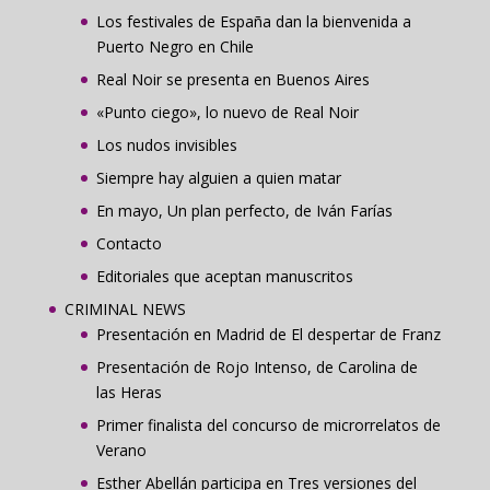
Los festivales de España dan la bienvenida a
Puerto Negro en Chile
Real Noir se presenta en Buenos Aires
«Punto ciego», lo nuevo de Real Noir
Los nudos invisibles
Siempre hay alguien a quien matar
En mayo, Un plan perfecto, de Iván Farías
Contacto
Editoriales que aceptan manuscritos
CRIMINAL NEWS
Presentación en Madrid de El despertar de Franz
Presentación de Rojo Intenso, de Carolina de
las Heras
Primer finalista del concurso de microrrelatos de
Verano
Esther Abellán participa en Tres versiones del