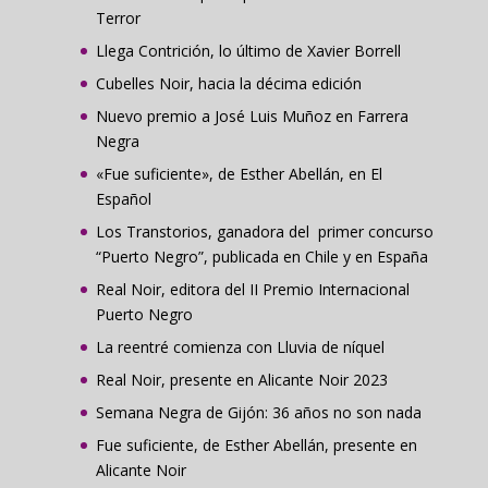
Terror
Llega Contrición, lo último de Xavier Borrell
Cubelles Noir, hacia la décima edición
Nuevo premio a José Luis Muñoz en Farrera
Negra
«Fue suficiente», de Esther Abellán, en El
Español
Los Transtorios, ganadora del primer concurso
“Puerto Negro”, publicada en Chile y en España
Real Noir, editora del II Premio Internacional
Puerto Negro
La reentré comienza con Lluvia de níquel
Real Noir, presente en Alicante Noir 2023
Semana Negra de Gijón: 36 años no son nada
Fue suficiente, de Esther Abellán, presente en
Alicante Noir