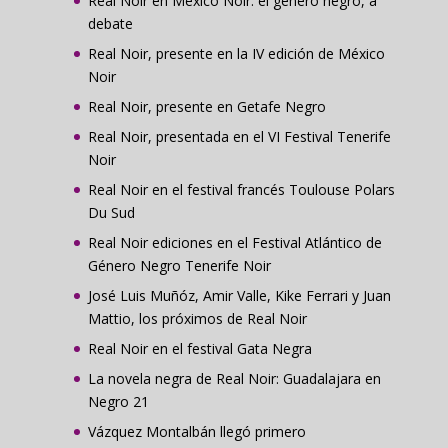
Real Noir en México Noir: el género negro, a
debate
Real Noir, presente en la IV edición de México
Noir
Real Noir, presente en Getafe Negro
Real Noir, presentada en el VI Festival Tenerife
Noir
Real Noir en el festival francés Toulouse Polars
Du Sud
Real Noir ediciones en el Festival Atlántico de
Género Negro Tenerife Noir
José Luis Muñóz, Amir Valle, Kike Ferrari y Juan
Mattio, los próximos de Real Noir
Real Noir en el festival Gata Negra
La novela negra de Real Noir: Guadalajara en
Negro 21
Vázquez Montalbán llegó primero