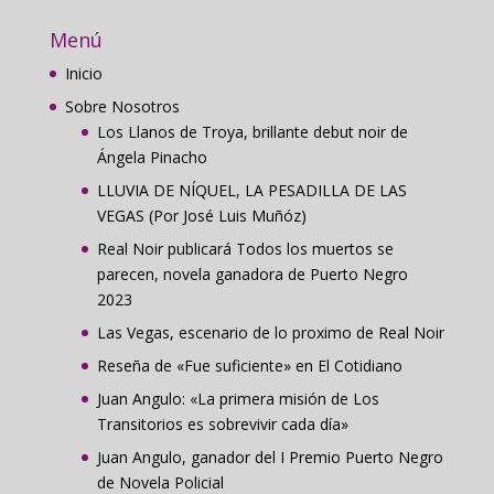
Menú
Inicio
Sobre Nosotros
Los Llanos de Troya, brillante debut noir de
Ángela Pinacho
LLUVIA DE NÍQUEL, LA PESADILLA DE LAS
VEGAS (Por José Luis Muñóz)
Real Noir publicará Todos los muertos se
parecen, novela ganadora de Puerto Negro
2023
Las Vegas, escenario de lo proximo de Real Noir
Reseña de «Fue suficiente» en El Cotidiano
Juan Angulo: «La primera misión de Los
Transitorios es sobrevivir cada día»
Juan Angulo, ganador del I Premio Puerto Negro
de Novela Policial