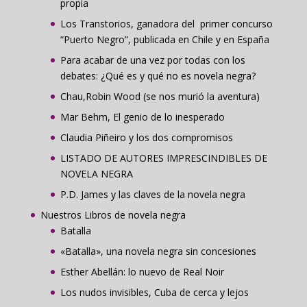
propia
Los Transtorios, ganadora del primer concurso
“Puerto Negro”, publicada en Chile y en España
Para acabar de una vez por todas con los
debates: ¿Qué es y qué no es novela negra?
Chau,Robin Wood (se nos murió la aventura)
Mar Behm, El genio de lo inesperado
Claudia Piñeiro y los dos compromisos
LISTADO DE AUTORES IMPRESCINDIBLES DE
NOVELA NEGRA
P.D. James y las claves de la novela negra
Nuestros Libros de novela negra
Batalla
«Batalla», una novela negra sin concesiones
Esther Abellán: lo nuevo de Real Noir
Los nudos invisibles, Cuba de cerca y lejos