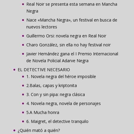
Real Noir se presenta esta semana en Mancha
Negra
Nace «Mancha Negra», un festival en busca de
nuevos lectores
Guillermo Orsi: novela negra en Real Noir
Charo González, sin ella no hay festival noir
Javier Hernández gana el I Premio Internacional
de Novela Policial Adarve Negra
EL DETECTIVE NECESARIO
1. Novela negra del héroe imposible
2.Balas, capas y kriptonita
3. Con y sin pipa: negra clásica
4. Novela negra, novela de personajes
5.A Mucha honra
6. Maigret, el detective tranquilo
¿Quién mató a quién?